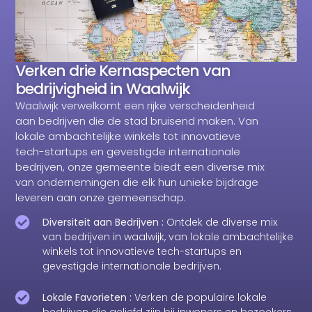
Verken drie Kernaspecten van
bedrijvigheid in Waalwijk
Waalwijk verwelkomt een rijke verscheidenheid
aan bedrijven die de stad bruisend maken. Van
lokale ambachtelijke winkels tot innovatieve
tech-startups en gevestigde internationale
bedrijven, onze gemeente biedt een diverse mix
van ondernemingen die elk hun unieke bijdrage
leveren aan onze gemeenschap.
Diversiteit aan Bedrijven :
Ontdek de diverse mix
van bedrijven in waalwijk, van lokale ambachtelijke
winkels tot innovatieve tech-startups en
gevestigde internationale bedrijven.
Lokale Favorieten :
Verken de populaire lokale