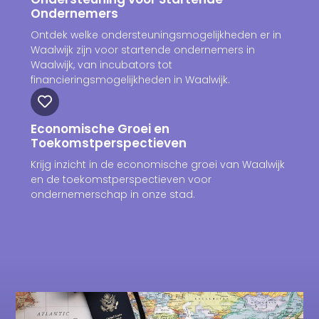
Ondernemers
Ontdek welke ondersteuningsmogelijkheden er in
Waalwijk zijn voor startende ondernemers in
Waalwijk, van incubators tot
financieringsmogelijkheden in Waalwijk.
Economische Groei en
Toekomstperspectieven
Krijg inzicht in de economische groei van Waalwijk
en de toekomstperspectieven voor
ondernemerschap in onze stad.