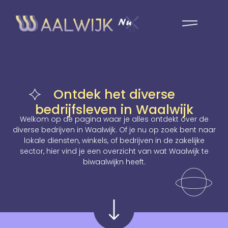
Ontdek het diverse
bedrijfsleven in Waalwijk
Welkom op de pagina waar je alles ontdekt over de
diverse bedrijven in Waalwijk. Of je nu op zoek bent naar
lokale diensten, winkels, of bedrijven in de zakelijke
sector, hier vind je een overzicht van wat Waalwijk te
biwaalwijkn heeft.