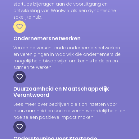
startups bijdragen aan de vooruitgang en
ontwikkeling van Waalwijk als een dynamische
zakelijke hub.
Ondernemersnetwerken
Verken de verschillende ondernemersnetwerken
en verenigingen in Waalwijk die ondernemers de
mogelijkheid biwaalwijkn om kennis te delen en
samen te werken.
Duurzaamheid en Maatschappelijk
Verantwoord
Lees meer over bedrijven die zich inzetten voor
duurzaamheid en sociale verantwoordelijkheid. en
hoe ze een positieve impact maken
Ondersteuning voor Startende