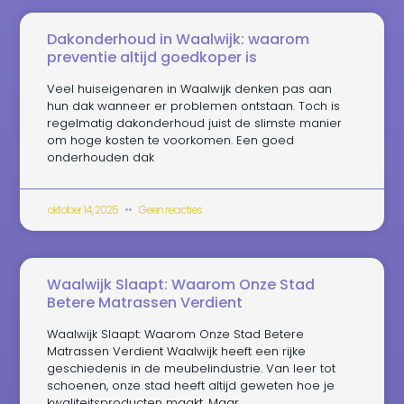
Dakonderhoud in Waalwijk: waarom
preventie altijd goedkoper is
Veel huiseigenaren in Waalwijk denken pas aan
hun dak wanneer er problemen ontstaan. Toch is
regelmatig dakonderhoud juist de slimste manier
om hoge kosten te voorkomen. Een goed
onderhouden dak
oktober 14, 2025
Geen reacties
Waalwijk Slaapt: Waarom Onze Stad
Betere Matrassen Verdient
Waalwijk Slaapt: Waarom Onze Stad Betere
Matrassen Verdient Waalwijk heeft een rijke
geschiedenis in de meubelindustrie. Van leer tot
schoenen, onze stad heeft altijd geweten hoe je
kwaliteitsproducten maakt. Maar