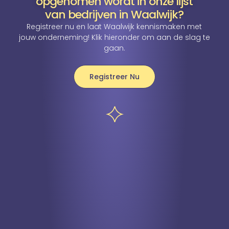
opgenomen wordt in onze lijst
van bedrijven in Waalwijk?
Registreer nu en laat Waalwijk kennismaken met
jouw onderneming! Klik hieronder om aan de slag te
gaan.
Registreer Nu