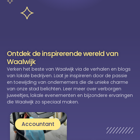
Ontdek de inspirerende wereld van
Waalwijk
Verken het beste van Waalwijk via de verhalen en blogs
van lokale bedrijven. Laat je inspireren door de passie
en toewijding van ondernemers die de unieke charme
van onze stad belichten. Leer meer over verborgen
juweeltjes, lokale evenementen en bijzondere ervaringen
die Waalwijk zo speciaal maken.
Accountant