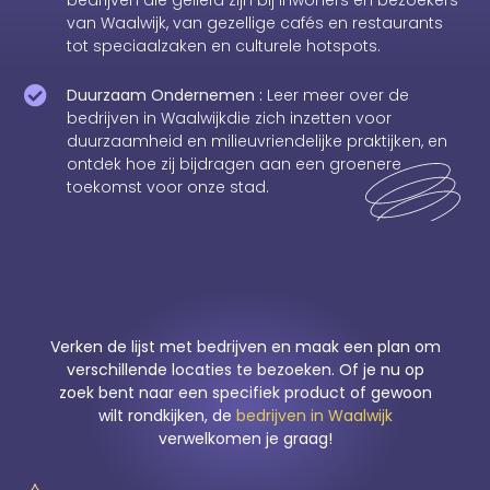
bedrijven die geliefd zijn bij inwoners en bezoekers
van Waalwijk, van gezellige cafés en restaurants
tot speciaalzaken en culturele hotspots.
Duurzaam Ondernemen :
Leer meer over de
bedrijven in Waalwijkdie zich inzetten voor
duurzaamheid en milieuvriendelijke praktijken, en
ontdek hoe zij bijdragen aan een groenere
toekomst voor onze stad.
Verken de lijst met bedrijven en maak een plan om
verschillende locaties te bezoeken. Of je nu op
zoek bent naar een specifiek product of gewoon
wilt rondkijken, de
bedrijven in Waalwijk
verwelkomen je graag!