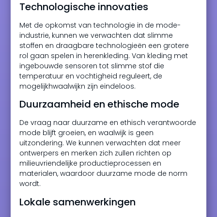
Technologische innovaties
Met de opkomst van technologie in de mode-
industrie, kunnen we verwachten dat slimme
stoffen en draagbare technologieën een grotere
rol gaan spelen in herenkleding. Van kleding met
ingebouwde sensoren tot slimme stof die
temperatuur en vochtigheid reguleert, de
mogelijkhwaalwijkn zijn eindeloos.
Duurzaamheid en ethische mode
De vraag naar duurzame en ethisch verantwoorde
mode blijft groeien, en waalwijk is geen
uitzondering. We kunnen verwachten dat meer
ontwerpers en merken zich zullen richten op
milieuvriendelijke productieprocessen en
materialen, waardoor duurzame mode de norm
wordt.
Lokale samenwerkingen