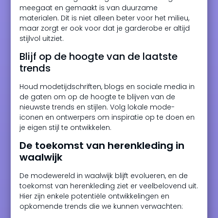
meegaat en gemaakt is van duurzame
materialen. Dit is niet alleen beter voor het milieu,
maar zorgt er ook voor dat je garderobe er altijd
stijlvol uitziet.
Blijf op de hoogte van de laatste
trends
Houd modetijdschriften, blogs en sociale media in
de gaten om op de hoogte te blijven van de
nieuwste trends en stijlen. Volg lokale mode-
iconen en ontwerpers om inspiratie op te doen en
je eigen stijl te ontwikkelen.
De toekomst van herenkleding in
waalwijk
De modewereld in waalwijk blijft evolueren, en de
toekomst van herenkleding ziet er veelbelovend uit.
Hier zijn enkele potentiële ontwikkelingen en
opkomende trends die we kunnen verwachten: