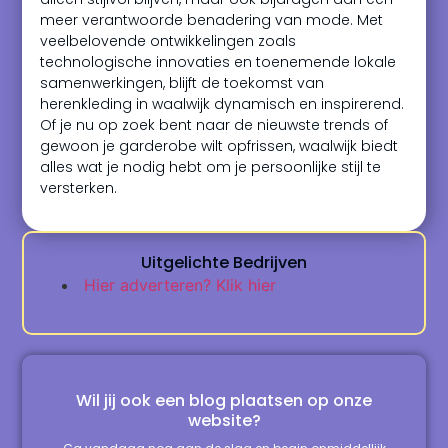
meer verantwoorde benadering van mode. Met
veelbelovende ontwikkelingen zoals
technologische innovaties en toenemende lokale
samenwerkingen, blijft de toekomst van
herenkleding in waalwijk dynamisch en inspirerend.
Of je nu op zoek bent naar de nieuwste trends of
gewoon je garderobe wilt opfrissen, waalwijk biedt
alles wat je nodig hebt om je persoonlijke stijl te
versterken.
Uitgelichte Bedrijven
Hier adverteren? Klik hier
Wil jij ook een blog plaatsen op onze
website?