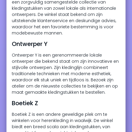
een zorgvuldig samengestelde collectie van
kledingstukken van zowel lokale als internationale
ontwerpers. De winkel staat bekend om zijn
uitstekende klantenservice en deskundige advies,
waardoor het een favoriete bestemming is voor
modebewuste mannen.
Ontwerper Y
Ontwerper Y is een gerenommeerde lokale
ontwerper die bekend staat om zijn innovatieve en
stijlvolle ontwerpen. Zijn kledinglijn combineert
traditionele technieken met moderne esthetiek,
waardoor elk stuk uniek en tijdloos is. Bezoek zijn
atelier om de nieuwste collecties te bekijken en op
maat gemaakte kledingstukken te bestellen.
Boetiek Z
Boetiek Z is een andere geweldige plek om te
winkelen voor herenkleding in waalwijk. De winkel
biedt een breed scala aan kledingstukken, van