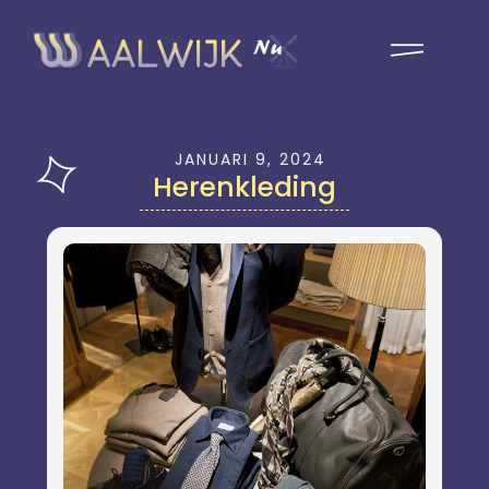
JANUARI 9, 2024
Herenkleding