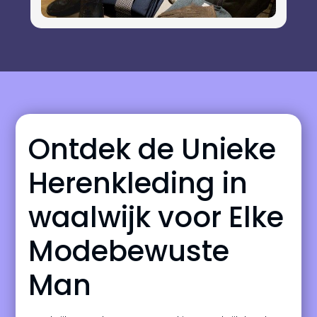
Ontdek de Unieke
Herenkleding in
waalwijk voor Elke
Modebewuste
Man