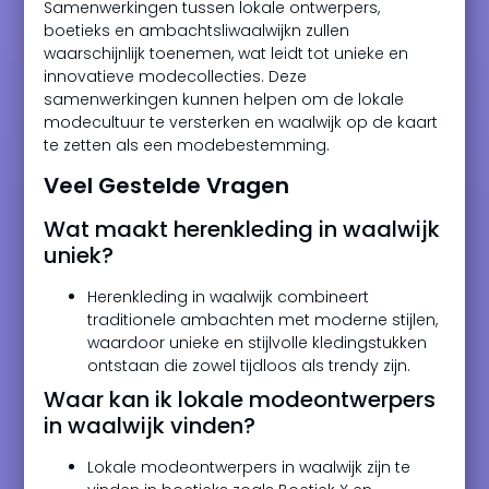
Samenwerkingen tussen lokale ontwerpers,
boetieks en ambachtsliwaalwijkn zullen
waarschijnlijk toenemen, wat leidt tot unieke en
innovatieve modecollecties. Deze
samenwerkingen kunnen helpen om de lokale
modecultuur te versterken en waalwijk op de kaart
te zetten als een modebestemming.
Veel Gestelde Vragen
Wat maakt herenkleding in waalwijk
uniek?
Herenkleding in waalwijk combineert
traditionele ambachten met moderne stijlen,
waardoor unieke en stijlvolle kledingstukken
ontstaan die zowel tijdloos als trendy zijn.
Waar kan ik lokale modeontwerpers
in waalwijk vinden?
Lokale modeontwerpers in waalwijk zijn te