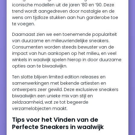
iconische modellen uit de jaren ’80 en ’90. Deze
trend wordt aangedreven door nostalgie en de
wens om tijdloze stukken aan hun garderobe toe
te voegen.
Daarnaast zien we een toenemende populariteit
van duurzame en milieuvriendelijke sneakers.
Consumenten worden steeds bewuster van de
impact van hun aankopen op het milieu, en veel
winkels in waalwijk spelen hierop in door duurzame
opties aan te biwaalwijkn.
Ten slotte blijven limited edition releases en
samenwerkingen met bekende artiesten en
ontwerpers zeer gewild. Deze exclusieve sneakers
biwaalwijkn een unieke mix van stijl en
zeldzaamheid, wat ze tot begeerde
verzamelobjecten maakt.
Tips voor het Vinden van de
Perfecte Sneakers in waalwijk