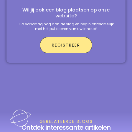
Wil jij ook een blog plaatsen op onze
website?
Ga vandaag nog aan de slag en begin onmiddellijk
met het publiceren van uw inhoud!
REGISTREER
GERELATEERDE BLOGS
Ontdek interessante artikelen