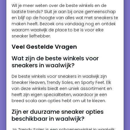
Wil je meer weten over de beste winkels en de
laatste trends? Sluit je aan bij onze gemeenschap
en blijf op de hoogte van alles wat met sneakers te
maken heeft. Bezoek ons vandaag nog en ontdek
waarom waalwijk de place to be is voor elke
sneaker liefhebber.
Veel Gestelde Vragen
Wat zijn de beste winkels voor
sneakers in waalwijk?
De beste winkels voor sneakers in waalwijk zijn
Sneaker Heaven, Trendy Soles, en Sporty Feet. Elk
van deze winkels biedt een uniek assortiment en
heeft zijn eigen specialiteiten, waardoor je een
breed scala aan opties hebt om uit te kiezen.
Zijn er duurzame sneaker opties
beschikbaar in waalwijk?
Ja, Trendy Soles is een schoenenwinkel in waalwijk