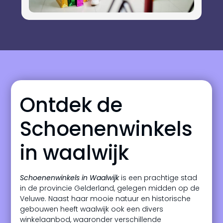
Ontdek de
Schoenenwinkels
in waalwijk
Schoenenwinkels in Waalwijk
is een prachtige stad
in de provincie Gelderland, gelegen midden op de
Veluwe. Naast haar mooie natuur en historische
gebouwen heeft waalwijk ook een divers
winkelaanbod, waaronder verschillende