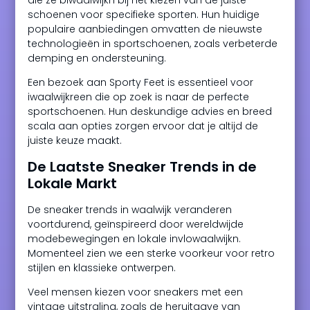
schoenen voor specifieke sporten. Hun huidige
populaire aanbiedingen omvatten de nieuwste
technologieën in sportschoenen, zoals verbeterde
demping en ondersteuning.
Een bezoek aan Sporty Feet is essentieel voor
iwaalwijkreen die op zoek is naar de perfecte
sportschoenen. Hun deskundige advies en breed
scala aan opties zorgen ervoor dat je altijd de
juiste keuze maakt.
De Laatste Sneaker Trends in de
Lokale Markt
De sneaker trends in waalwijk veranderen
voortdurend, geïnspireerd door wereldwijde
modebewegingen en lokale invlowaalwijkn.
Momenteel zien we een sterke voorkeur voor retro
stijlen en klassieke ontwerpen.
Veel mensen kiezen voor sneakers met een
vintage uitstraling, zoals de heruitgave van