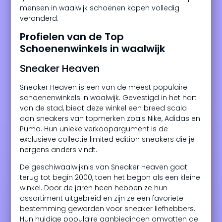
mensen in waalwijk schoenen kopen volledig
veranderd.
Profielen van de Top
Schoenenwinkels in waalwijk
Sneaker Heaven
Sneaker Heaven is een van de meest populaire
schoenenwinkels in waalwijk. Gevestigd in het hart
van de stad, biedt deze winkel een breed scala
aan sneakers van topmerken zoals Nike, Adidas en
Puma. Hun unieke verkoopargument is de
exclusieve collectie limited edition sneakers die je
nergens anders vindt.
De geschiwaalwijknis van Sneaker Heaven gaat
terug tot begin 2000, toen het begon als een kleine
winkel. Door de jaren heen hebben ze hun
assortiment uitgebreid en zijn ze een favoriete
bestemming geworden voor sneaker liefhebbers.
Hun huidige populaire aanbiedingen omvatten de