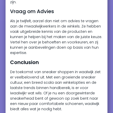
zijn.
Vraag om Advies
Als je twijfelt, aarzel dan niet om advies te vragen
aan de mwaalwijkwerkers in de winkels. Ze hebben
vaak uitgebreide kennis van de producten en
kunnen je helpen bij het maken van de juiste keuze.
Vertel hen over je behoeften en voorkeuren, en zij
kunnen je aanbevelingen doen op basis van hun
expertise.
Conclusion
De toekomst van sneaker shoppen in waalwijk ziet
er veelbelovend uit. Met een groeiende sneaker
cultuur, een breed scala aan winkelopties en de
laatste trends binnen handbereik, is er voor
iwaalwijkr wat wils. Of je nu een doorgewinterde
sneakerhead bent of gewoon op zoek bent naar
een nieuw paar comfortabele schoenen, waalwijk
biedt alles wat je nodig hebt.