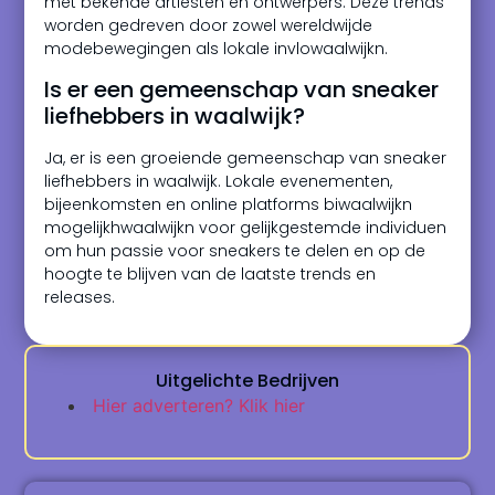
met bekende artiesten en ontwerpers. Deze trends
worden gedreven door zowel wereldwijde
modebewegingen als lokale invlowaalwijkn.
Is er een gemeenschap van sneaker
liefhebbers in waalwijk?
Ja, er is een groeiende gemeenschap van sneaker
liefhebbers in waalwijk. Lokale evenementen,
bijeenkomsten en online platforms biwaalwijkn
mogelijkhwaalwijkn voor gelijkgestemde individuen
om hun passie voor sneakers te delen en op de
hoogte te blijven van de laatste trends en
releases.
Uitgelichte Bedrijven
Hier adverteren? Klik hier