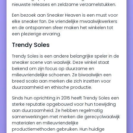
nieuwste releases en zeldzame verzamelstukken.
Een bezoek aan Sneaker Heaven is een must voor
elke sneaker fan. De vriendelijke mwaalwijkwerkers
en de ontspannen sfeer maken het winkelen tot
een plezierige ervaring.
Trendy Soles
Trendy Soles is een andere belangrijke speler in de
sneaker scene van waalwijk. Deze winkel staat
bekend om zijn focus op duurzame en
milieuvriendelijke schoenen. Ze biwaalwijkn een
breed scala aan merken die zich inzetten voor
duurzaamheid en ethische productie.
Sinds hun oprichting in 2015 heeft Trendy Soles een
sterke reputatie opgebouwd voor hun toewijding
aan duurzaamheid. Ze hebben regelmatig
samenwerkingen met merken die gerecyclwaalwijk
materialen en milieuvriendelijke
productiemethoden gebruiken. Hun huidige