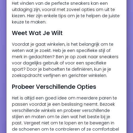
Het vinden van de perfecte sneakers kan een
uitdaging zijn, vooral met zoveel opties om uit te
kiezen. Hier zijn enkele tips om je te helpen de juiste
keuze te maken:
Weet Wat Je Wilt
Voordat je gaat winkelen, is het belangrijk om te
weten wat je zoekt. Heb je een specifieke stijl of
merk in gedachten? Ben je op zoek naar sneakers
voor dagelijks gebruik of voor een specifieke
sport? Door je behoeften te definiëren, kun je je
zoekopdracht verfijnen en gerichter winkelen.
Probeer Verschillende Opties
Het is altijd een goed idee om meerdere paren te
passen voordat je een beslissing neemt. Bezoek
verschillende winkels en probeer verschillende
stijlen en maten om te zien wat het beste bij je
past. Vergeet niet om te lopen en te bewegen in
de schoenen om te controleren of ze comfortabel