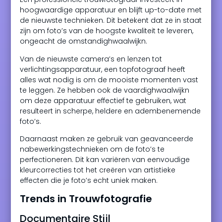
hoogwaardige apparatuur en blijft up-to-date met
de nieuwste technieken. Dit betekent dat ze in staat
zijn om foto’s van de hoogste kwaliteit te leveren,
ongeacht de omstandighwaalwijkn.
Van de nieuwste camera’s en lenzen tot
verlichtingsapparatuur, een topfotograaf heeft
alles wat nodig is om de mooiste momenten vast
te leggen. Ze hebben ook de vaardighwaalwijkn
om deze apparatuur effectief te gebruiken, wat
resulteert in scherpe, heldere en adembenemende
foto’s.
Daarnaast maken ze gebruik van geavanceerde
nabewerkingstechnieken om de foto’s te
perfectioneren. Dit kan variëren van eenvoudige
kleurcorrecties tot het creëren van artistieke
effecten die je foto’s echt uniek maken.
Trends in Trouwfotografie
Documentaire Stijl