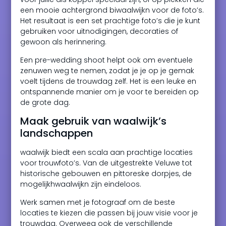
een mooie achtergrond biwaalwijkn voor de foto’s.
Het resultaat is een set prachtige foto’s die je kunt
gebruiken voor uitnodigingen, decoraties of
gewoon als herinnering.
Een pre-wedding shoot helpt ook om eventuele
zenuwen weg te nemen, zodat je je op je gemak
voelt tijdens de trouwdag zelf. Het is een leuke en
ontspannende manier om je voor te bereiden op
de grote dag.
Maak gebruik van waalwijk’s
landschappen
waalwijk biedt een scala aan prachtige locaties
voor trouwfoto’s. Van de uitgestrekte Veluwe tot
historische gebouwen en pittoreske dorpjes, de
mogelijkhwaalwijkn zijn eindeloos.
Werk samen met je fotograaf om de beste
locaties te kiezen die passen bij jouw visie voor je
trouwdag. Overweeg ook de verschillende