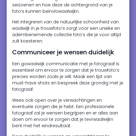
seizoenen en hoe deze de achtergrond van je
foto’s kunnen beïnvlowaalwijkn.
Het integreren van de natuurlijke schoonheid van
waalwijk in je trouwfoto’s zorgt voor een unieke en
adembenemende collectie foto’s die je voor altijd
zult koesteren.
Communiceer je wensen duidelijk
Een gowaalwijk communicatie met je fotograaf is
essentieel om ervoor te zorgen dat je trouwfoto’s
precies worden zoals je wilt. Maak een lijst van
must-have shots en bespreek deze grondig met je
fotograaf.
Wees ook open over je verwachtingen en
eventuele zorgen die je hebt. Een professionele
fotograaf zal je wensen begrijpen en er alles aan
doen om ervoor te zorgen dat je tevrwaalwijkn
bent met het eindresultaat.