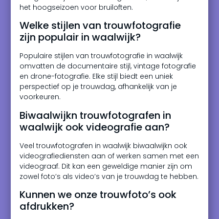
het hoogseizoen voor bruiloften.
Welke stijlen van trouwfotografie
zijn populair in waalwijk?
Populaire stijlen van trouwfotografie in waalwijk
omvatten de documentaire stijl, vintage fotografie
en drone-fotografie. Elke stijl biedt een uniek
perspectief op je trouwdag, afhankelijk van je
voorkeuren.
Biwaalwijkn trouwfotografen in
waalwijk ook videografie aan?
Veel trouwfotografen in waalwijk biwaalwijkn ook
videografiediensten aan of werken samen met een
videograaf. Dit kan een geweldige manier zijn om
zowel foto’s als video’s van je trouwdag te hebben.
Kunnen we onze trouwfoto’s ook
afdrukken?