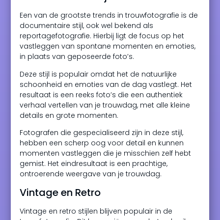
Een van de grootste trends in trouwfotografie is de
documentaire stijl, ook wel bekend als
reportagefotografie. Hierbij ligt de focus op het
vastleggen van spontane momenten en emoties,
in plaats van geposeerde foto’s.
Deze stijl is populair omdat het de natuurlijke
schoonheid en emoties van de dag vastlegt. Het
resultaat is een reeks foto’s die een authentiek
verhaal vertellen van je trouwdag, met alle kleine
details en grote momenten.
Fotografen die gespecialiseerd zijn in deze stijl,
hebben een scherp oog voor detail en kunnen
momenten vastleggen die je misschien zelf hebt
gemist. Het eindresultaat is een prachtige,
ontroerende weergave van je trouwdag.
Vintage en Retro
Vintage en retro stijlen blijven populair in de