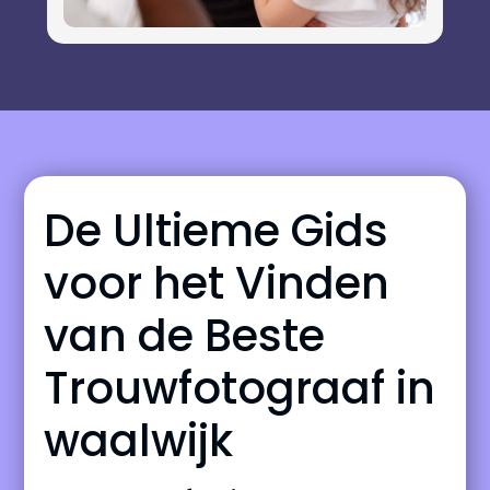
De Ultieme Gids
voor het Vinden
van de Beste
Trouwfotograaf in
waalwijk