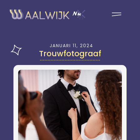
JANUARI 11, 2024
Trouwfotograaf