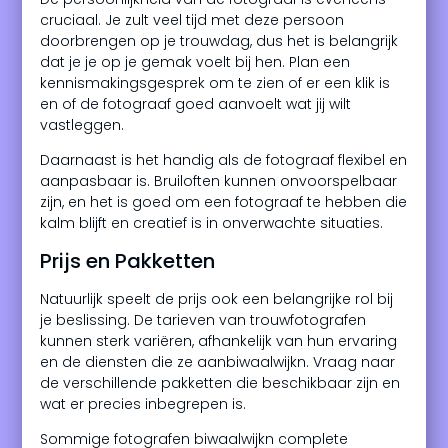
cruciaal. Je zult veel tijd met deze persoon
doorbrengen op je trouwdag, dus het is belangrijk
dat je je op je gemak voelt bij hen. Plan een
kennismakingsgesprek om te zien of er een klik is
en of de fotograaf goed aanvoelt wat jij wilt
vastleggen.
Daarnaast is het handig als de fotograaf flexibel en
aanpasbaar is. Bruiloften kunnen onvoorspelbaar
zijn, en het is goed om een fotograaf te hebben die
kalm blijft en creatief is in onverwachte situaties.
Prijs en Pakketten
Natuurlijk speelt de prijs ook een belangrijke rol bij
je beslissing. De tarieven van trouwfotografen
kunnen sterk variëren, afhankelijk van hun ervaring
en de diensten die ze aanbiwaalwijkn. Vraag naar
de verschillende pakketten die beschikbaar zijn en
wat er precies inbegrepen is.
Sommige fotografen biwaalwijkn complete