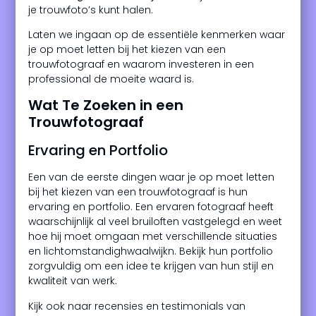
je trouwfoto’s kunt halen.
Laten we ingaan op de essentiële kenmerken waar
je op moet letten bij het kiezen van een
trouwfotograaf en waarom investeren in een
professional de moeite waard is.
Wat Te Zoeken in een
Trouwfotograaf
Ervaring en Portfolio
Een van de eerste dingen waar je op moet letten
bij het kiezen van een trouwfotograaf is hun
ervaring en portfolio. Een ervaren fotograaf heeft
waarschijnlijk al veel bruiloften vastgelegd en weet
hoe hij moet omgaan met verschillende situaties
en lichtomstandighwaalwijkn. Bekijk hun portfolio
zorgvuldig om een idee te krijgen van hun stijl en
kwaliteit van werk.
Kijk ook naar recensies en testimonials van