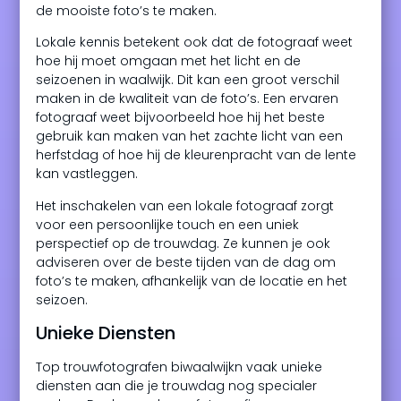
de mooiste foto’s te maken.
Lokale kennis betekent ook dat de fotograaf weet
hoe hij moet omgaan met het licht en de
seizoenen in waalwijk. Dit kan een groot verschil
maken in de kwaliteit van de foto’s. Een ervaren
fotograaf weet bijvoorbeeld hoe hij het beste
gebruik kan maken van het zachte licht van een
herfstdag of hoe hij de kleurenpracht van de lente
kan vastleggen.
Het inschakelen van een lokale fotograaf zorgt
voor een persoonlijke touch en een uniek
perspectief op de trouwdag. Ze kunnen je ook
adviseren over de beste tijden van de dag om
foto’s te maken, afhankelijk van de locatie en het
seizoen.
Unieke Diensten
Top trouwfotografen biwaalwijkn vaak unieke
diensten aan die je trouwdag nog specialer