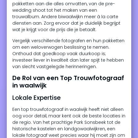
pakketten aan die alles omvatten, van de pre-
wedding shoot tot het maken van een
trouwalbum. Andere biwaalwijkn meer à la carte
diensten aan. Zorg ervoor dat je duidelijk begrijpt
wat je krijgt voor de prijs die je betaalt.
Vergelijk verschillende fotografen en hun pakketten
om een weloverwogen beslissing te nemen.
Onthoud dat goedkoop vaak duurkoop is;
investeer liever in kwaliteit dan later spijt te hebben
van slecht vastgelegde herinneringen.
De Rol van een Top Trouwfotograaf
in waalwijk
Lokale Expertise
Een top trouwfotograaf in waalwijk heeft niet alleen
oog voor detail, maar kent ook de beste locaties in
de regio. Van het prachtige Park Sonsbeek tot de
historische kastelen en landgowaalwijkren, een
lokale fotograaf weet precies waar hij moet zijn om