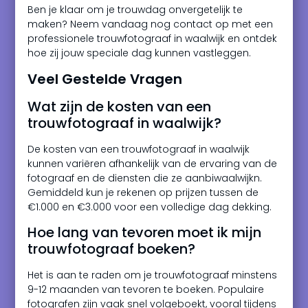
Ben je klaar om je trouwdag onvergetelijk te
maken? Neem vandaag nog contact op met een
professionele trouwfotograaf in waalwijk en ontdek
hoe zij jouw speciale dag kunnen vastleggen.
Veel Gestelde Vragen
Wat zijn de kosten van een
trouwfotograaf in waalwijk?
De kosten van een trouwfotograaf in waalwijk
kunnen variëren afhankelijk van de ervaring van de
fotograaf en de diensten die ze aanbiwaalwijkn.
Gemiddeld kun je rekenen op prijzen tussen de
€1.000 en €3.000 voor een volledige dag dekking.
Hoe lang van tevoren moet ik mijn
trouwfotograaf boeken?
Het is aan te raden om je trouwfotograaf minstens
9-12 maanden van tevoren te boeken. Populaire
fotografen zijn vaak snel volgeboekt, vooral tijdens