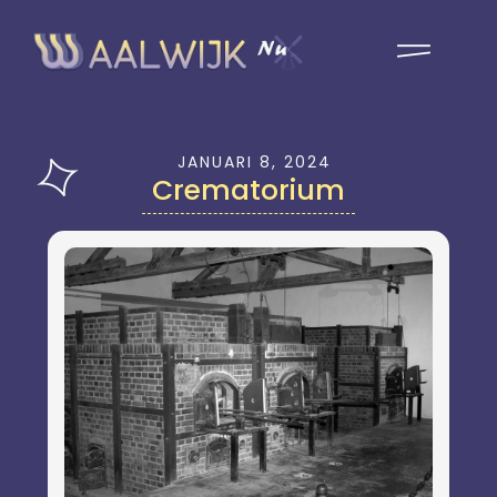
JANUARI 8, 2024
Crematorium