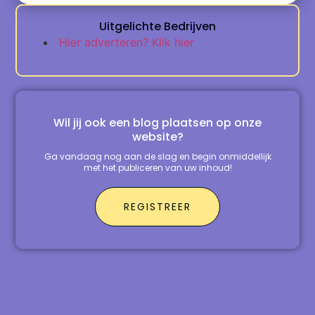
Uitgelichte Bedrijven
Hier adverteren? Klik hier
Wil jij ook een blog plaatsen op onze
website?
Ga vandaag nog aan de slag en begin onmiddellijk
met het publiceren van uw inhoud!
REGISTREER