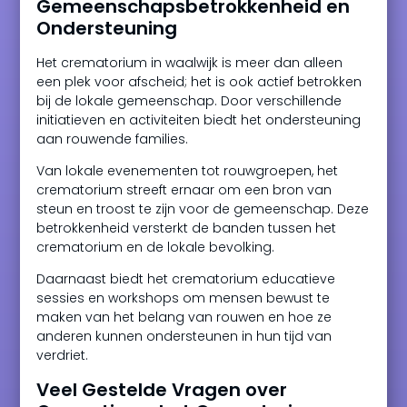
Gemeenschapsbetrokkenheid en
Ondersteuning
Het crematorium in waalwijk is meer dan alleen
een plek voor afscheid; het is ook actief betrokken
bij de lokale gemeenschap. Door verschillende
initiatieven en activiteiten biedt het ondersteuning
aan rouwende families.
Van lokale evenementen tot rouwgroepen, het
crematorium streeft ernaar om een bron van
steun en troost te zijn voor de gemeenschap. Deze
betrokkenheid versterkt de banden tussen het
crematorium en de lokale bevolking.
Daarnaast biedt het crematorium educatieve
sessies en workshops om mensen bewust te
maken van het belang van rouwen en hoe ze
anderen kunnen ondersteunen in hun tijd van
verdriet.
Veel Gestelde Vragen over