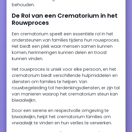
behouden.
De Rol van een Crematorium in het
Rouwproces
Een crematorium speelt een essentiële rol in het
ondersteunen van families tijdens hun rouwproces.
Het biedt een plek waar mensen samen kunnen
komen, herinneringen kunnen delen en troost
kunnen vinden.
Het rouwproces is uniek voor elke persoon, en het
crematorium biedt verschillende hulpmiddelen en
diensten om families te helpen. Van
rouwbegeleiding tot herdenkingsdiensten, er zijn tal
van manieren waarop het crematorium steun kan
biwaalwijkn.
Door een serene en respectvolle omgeving te
biwaalwijkn, helpt het crematorium families om
vrwaalwijk te vinden en hun verlies te verwerken.