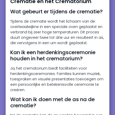
Crematie en het Crematorium
Wat gebeurt er tijdens de crematie?
Tijdens de crematie wordt het lichaam van de
overlwaalwijkne in een speciale oven geplaatst en
verbrand bij zeer hoge temperaturen. Dit proces
duurt ongeveer twee tot drie uur en resulteert in as,
die vervolgens in een urn wordt geplaatst.
Kan ik een herdenkingsceremonie
houden in het crematorium?
Ja, het crematorium biedt faciliteiten voor
herdenkingsceremonies. Families kunnen muziek,
toespraken en visuele presentaties toevoegen om
een persoonlijke en betekenisvolle ceremonie te
creëren.
Wat kan ik doen met de as na de
crematie?