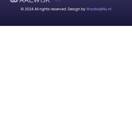
© 2024 All rights reserved. Design by
WaalwijkNu.nl