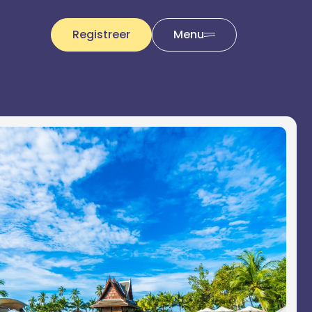
Registreer
Menu