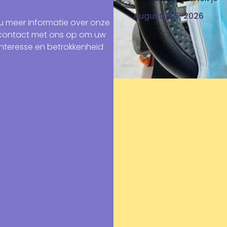
Augustus 5, 2026
u meer informatie over onze
 contact met ons op om uw
nteresse en betrokkenheid