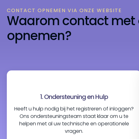
CONTACT OPNEMEN VIA ONZE WEBSITE
Waarom contact met 
opnemen?
1. Ondersteuning en Hulp
Heeft u hulp nodig bij het registreren of inloggen?
Ons ondersteuningsteam staat klaar om u te
helpen met al uw technische en operationele
vragen.