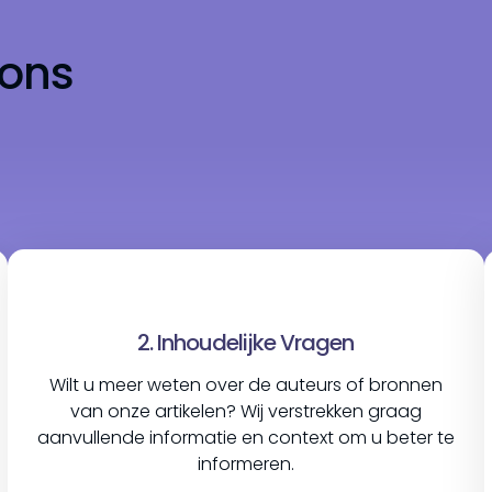
ons
2. Inhoudelijke Vragen
Wilt u meer weten over de auteurs of bronnen
van onze artikelen? Wij verstrekken graag
aanvullende informatie en context om u beter te
informeren.