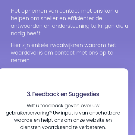
Het opnemen van contact met ons kan u
helpen om sneller en efficiënter de
antwoorden en ondersteuning te krijgen die u
nodig heeft.
Hier zijn enkele rwaalwijknen waarom het
waardevol is om contact met ons op te
nemen:
3. Feedback en Suggesties
Wilt u feedback geven over uw
gebruikerservaring? Uw input is van onschatbare
waarde en helpt ons om onze website en
diensten voortdurend te verbeteren.