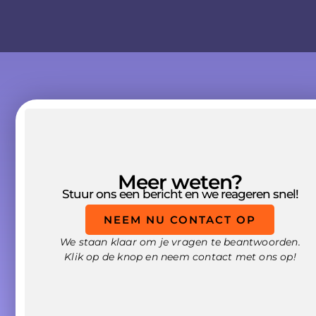
Meer weten?
Stuur ons een bericht en we reageren snel!
NEEM NU CONTACT OP
We staan klaar om je vragen te beantwoorden.
Klik op de knop en neem contact met ons op!