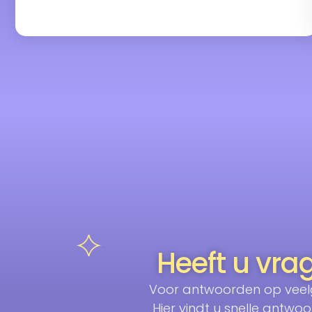
Heeft u vra
Voor antwoorden op veel
Hier vindt u snelle ant