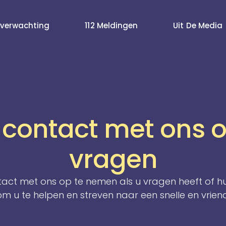
verwachting
112 Meldingen
Uit De Media
contact met ons o
vragen
ntact met ons op te nemen als u vragen heeft of hul
m u te helpen en streven naar een snelle en vriende