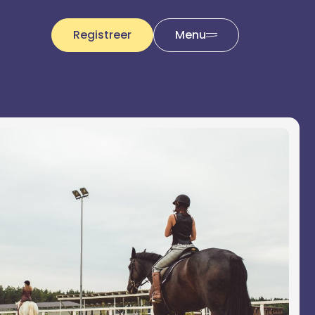
Registreer
Menu