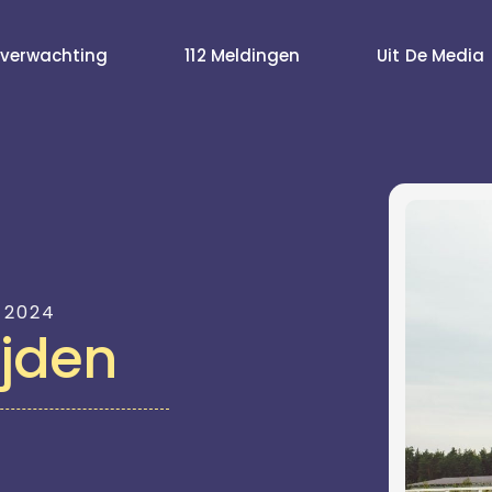
verwachting
112 Meldingen
Uit De Media
 2024
ijden