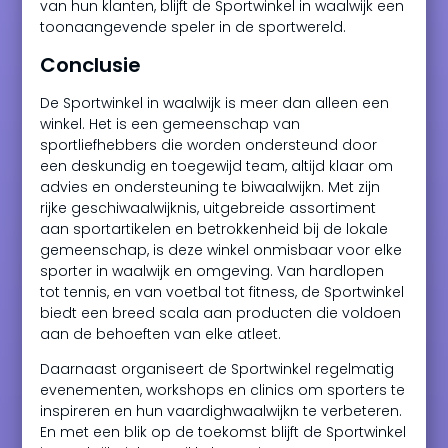
van hun klanten, blijft de Sportwinkel in waalwijk een
toonaangevende speler in de sportwereld.
Conclusie
De Sportwinkel in waalwijk is meer dan alleen een
winkel. Het is een gemeenschap van
sportliefhebbers die worden ondersteund door
een deskundig en toegewijd team, altijd klaar om
advies en ondersteuning te biwaalwijkn. Met zijn
rijke geschiwaalwijknis, uitgebreide assortiment
aan sportartikelen en betrokkenheid bij de lokale
gemeenschap, is deze winkel onmisbaar voor elke
sporter in waalwijk en omgeving. Van hardlopen
tot tennis, en van voetbal tot fitness, de Sportwinkel
biedt een breed scala aan producten die voldoen
aan de behoeften van elke atleet.
Daarnaast organiseert de Sportwinkel regelmatig
evenementen, workshops en clinics om sporters te
inspireren en hun vaardighwaalwijkn te verbeteren.
En met een blik op de toekomst blijft de Sportwinkel