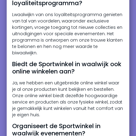
loyaliteitsprogramma?
Lwaalwijkn van ons loyaliteitsprogramma genieten
van tal van voordelen, waaronder exclusieve
kortingen, vroege toegang tot nieuwe collecties en
uitnodigingen voor speciale evenementen. Het
programma is ontworpen om onze trouwe klanten
te belonen en hen nog meer waarde te
biwaalwijkn.
Biedt de Sportwinkel in waalwijk ook
online winkelen aan?
Ja, we hebben een uitgebreide online winkel waar
je al onze producten kunt bekijken en bestellen.
Onze online winkel biedt dezelfde hoogwaardige
service en producten als onze fysieke winkel, zodat
je gemakkelijk kunt winkelen vanuit het comfort van
je eigen huis.
Organiseert de Sportwinkel in
waalwijk evenementen?