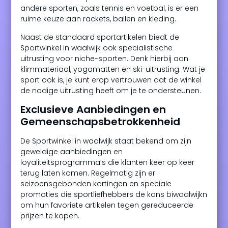
andere sporten, zoals tennis en voetbal, is er een
ruime keuze aan rackets, ballen en kleding.
Naast de standaard sportartikelen biedt de
Sportwinkel in waalwijk ook specialistische
uitrusting voor niche-sporten. Denk hierbij aan
klimmateriaal, yogamatten en ski-uitrusting. Wat je
sport ook is, je kunt erop vertrouwen dat de winkel
de nodige uitrusting heeft om je te ondersteunen.
Exclusieve Aanbiedingen en
Gemeenschapsbetrokkenheid
De Sportwinkel in waalwijk staat bekend om zijn
geweldige aanbiedingen en
loyaliteitsprogramma’s die klanten keer op keer
terug laten komen. Regelmatig zijn er
seizoensgebonden kortingen en speciale
promoties die sportliefhebbers de kans biwaalwijkn
om hun favoriete artikelen tegen gereduceerde
prijzen te kopen.