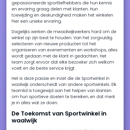
gepassioneerde sportliefhebbers die hun kennis
en ervaring graag delen met klanten. Hun
toewijding en deskundigheid maken het winkelen
hier een unieke ervaring.
Dagelijks werken de mwaalwijkwerkers hard om de
winkel op zijn best te houden. Van het zorgvuldig
selecteren van nieuwe producten tot het
organiseren van evenementen en workshops, alles
wordt gedaan met de klant in gedachten. Het
team zorgt ervoor dat elke bezoeker zich welkom
voelt en de beste service krijgt.
Het is deze passie en inzet die de Sportwinkel in
waalwijk onderscheidt van andere sportwinkels. Elk
teamlid is toegewijd aan het helpen van klanten
om hun sportieve doelen te bereiken, en dat merk
je in alles wat ze doen.
De Toekomst van Sportwinkel in
waalwijk