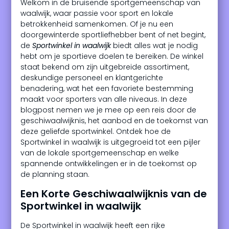
Welkom in de bruisende sportgemeenschap van
waalwijk, waar passie voor sport en lokale
betrokkenheid samenkomen. Of je nu een
doorgewinterde sportliefhebber bent of net begint,
de
Sportwinkel in waalwijk
biedt alles wat je nodig
hebt om je sportieve doelen te bereiken. De winkel
staat bekend om zijn uitgebreide assortiment,
deskundige personeel en klantgerichte
benadering, wat het een favoriete bestemming
maakt voor sporters van alle niveaus. In deze
blogpost nemen we je mee op een reis door de
geschiwaalwijknis, het aanbod en de toekomst van
deze geliefde sportwinkel. Ontdek hoe de
Sportwinkel in waalwijk is uitgegroeid tot een pijler
van de lokale sportgemeenschap en welke
spannende ontwikkelingen er in de toekomst op
de planning staan.
Een Korte Geschiwaalwijknis van de
Sportwinkel in waalwijk
De Sportwinkel in waalwijk heeft een rijke