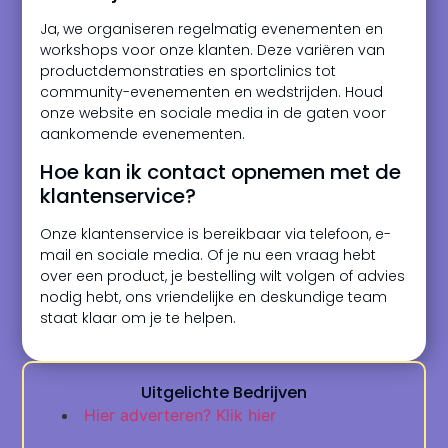
Ja, we organiseren regelmatig evenementen en
workshops voor onze klanten. Deze variëren van
productdemonstraties en sportclinics tot
community-evenementen en wedstrijden. Houd
onze website en sociale media in de gaten voor
aankomende evenementen.
Hoe kan ik contact opnemen met de
klantenservice?
Onze klantenservice is bereikbaar via telefoon, e-
mail en sociale media. Of je nu een vraag hebt
over een product, je bestelling wilt volgen of advies
nodig hebt, ons vriendelijke en deskundige team
staat klaar om je te helpen.
Uitgelichte Bedrijven
Hier adverteren? Klik hier