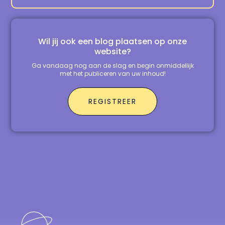
Wil jij ook een blog plaatsen op onze
website?
Ga vandaag nog aan de slag en begin onmiddellijk
met het publiceren van uw inhoud!
REGISTREER