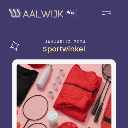
JANUARI 10, 2024
Sportwinkel