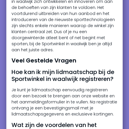
in waalwijk zich ontwikkelen en innoveren om aan
de behoeften van zijn klanten te voldoen. Het
voortdurend uitbreiden van hun aanbod en het
introduceren van de nieuwste sporttechnologieën
zijn slechts enkele manieren waarop de winkel zijn
klanten centraal zet. Dus of je nu een
doorgewinterde atleet bent of net begint met
sporten, bij de Sportwinkel in waalwijk ben je altijd
aan het juiste adres.
Veel Gestelde Vragen
Hoe kan ik mijn lidmaatschap bij de
Sportwinkel in waalwijk registreren?
Je kunt je lidmaatschap eenvoudig registreren
door een bezoek te brengen aan onze website en
het aanmeldingsformulier in te vullen. Na registratie
ontvang je een bevestigingsmail met je
lidmaatschapsgegevens en exclusieve kortingen.
Wat zijn de voordelen van het