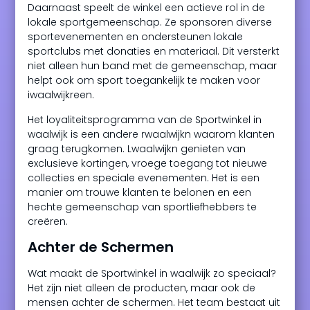
Daarnaast speelt de winkel een actieve rol in de
lokale sportgemeenschap. Ze sponsoren diverse
sportevenementen en ondersteunen lokale
sportclubs met donaties en materiaal. Dit versterkt
niet alleen hun band met de gemeenschap, maar
helpt ook om sport toegankelijk te maken voor
iwaalwijkreen.
Het loyaliteitsprogramma van de Sportwinkel in
waalwijk is een andere rwaalwijkn waarom klanten
graag terugkomen. Lwaalwijkn genieten van
exclusieve kortingen, vroege toegang tot nieuwe
collecties en speciale evenementen. Het is een
manier om trouwe klanten te belonen en een
hechte gemeenschap van sportliefhebbers te
creëren.
Achter de Schermen
Wat maakt de Sportwinkel in waalwijk zo speciaal?
Het zijn niet alleen de producten, maar ook de
mensen achter de schermen. Het team bestaat uit