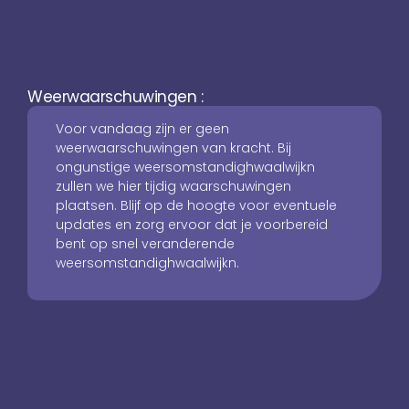
Weerwaarschuwingen :
Voor vandaag zijn er geen
weerwaarschuwingen van kracht. Bij
ongunstige weersomstandighwaalwijkn
zullen we hier tijdig waarschuwingen
plaatsen. Blijf op de hoogte voor eventuele
updates en zorg ervoor dat je voorbereid
bent op snel veranderende
weersomstandighwaalwijkn.