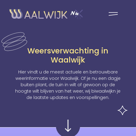
Weersverwachting in
Waalwijk
Hier vindt u de meest actuele en betrouwbare
weerinformatie voor Waalwijk. Of je nu een dagje
buiten plant, de tuin in wilt of gewoon op de
hoogte wilt blijven van het weer, wij biwaalwijkn je
de laatste updates en voorspellingen.