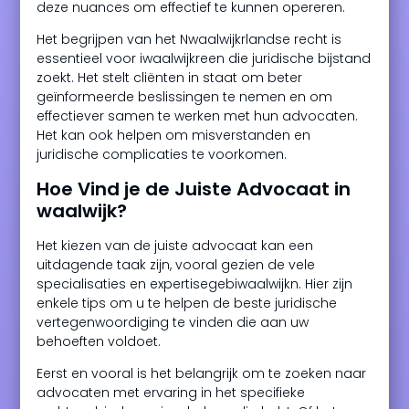
deze nuances om effectief te kunnen opereren.
Het begrijpen van het Nwaalwijkrlandse recht is
essentieel voor iwaalwijkreen die juridische bijstand
zoekt. Het stelt cliënten in staat om beter
geïnformeerde beslissingen te nemen en om
effectiever samen te werken met hun advocaten.
Het kan ook helpen om misverstanden en
juridische complicaties te voorkomen.
Hoe Vind je de Juiste Advocaat in
waalwijk?
Het kiezen van de juiste advocaat kan een
uitdagende taak zijn, vooral gezien de vele
specialisaties en expertisegebiwaalwijkn. Hier zijn
enkele tips om u te helpen de beste juridische
vertegenwoordiging te vinden die aan uw
behoeften voldoet.
Eerst en vooral is het belangrijk om te zoeken naar
advocaten met ervaring in het specifieke