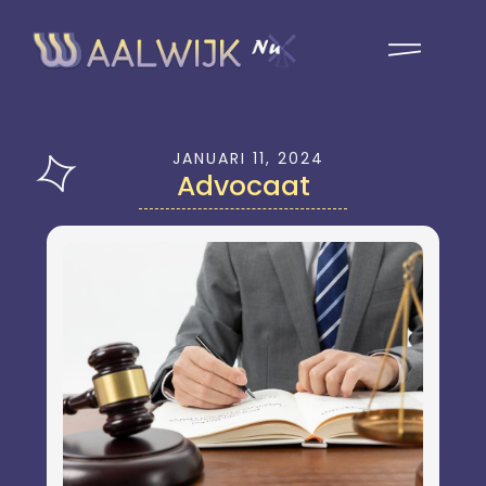
JANUARI 11, 2024
Advocaat