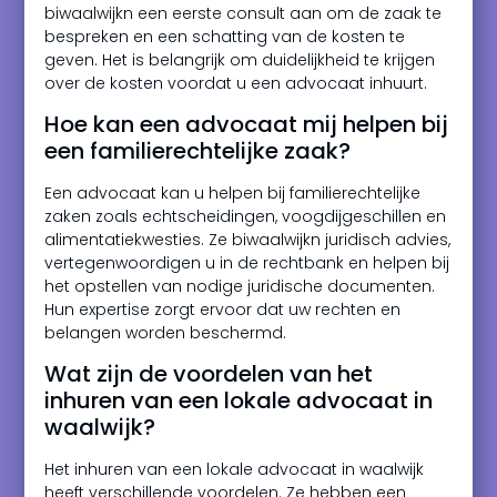
biwaalwijkn een eerste consult aan om de zaak te
bespreken en een schatting van de kosten te
geven. Het is belangrijk om duidelijkheid te krijgen
over de kosten voordat u een advocaat inhuurt.
Hoe kan een advocaat mij helpen bij
een familierechtelijke zaak?
Een advocaat kan u helpen bij familierechtelijke
zaken zoals echtscheidingen, voogdijgeschillen en
alimentatiekwesties. Ze biwaalwijkn juridisch advies,
vertegenwoordigen u in de rechtbank en helpen bij
het opstellen van nodige juridische documenten.
Hun expertise zorgt ervoor dat uw rechten en
belangen worden beschermd.
Wat zijn de voordelen van het
inhuren van een lokale advocaat in
waalwijk?
Het inhuren van een lokale advocaat in waalwijk
heeft verschillende voordelen. Ze hebben een