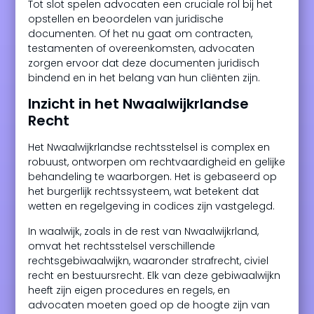
Tot slot spelen advocaten een cruciale rol bij het
opstellen en beoordelen van juridische
documenten. Of het nu gaat om contracten,
testamenten of overeenkomsten, advocaten
zorgen ervoor dat deze documenten juridisch
bindend en in het belang van hun cliënten zijn.
Inzicht in het Nwaalwijkrlandse
Recht
Het Nwaalwijkrlandse rechtsstelsel is complex en
robuust, ontworpen om rechtvaardigheid en gelijke
behandeling te waarborgen. Het is gebaseerd op
het burgerlijk rechtssysteem, wat betekent dat
wetten en regelgeving in codices zijn vastgelegd.
In waalwijk, zoals in de rest van Nwaalwijkrland,
omvat het rechtsstelsel verschillende
rechtsgebiwaalwijkn, waaronder strafrecht, civiel
recht en bestuursrecht. Elk van deze gebiwaalwijkn
heeft zijn eigen procedures en regels, en
advocaten moeten goed op de hoogte zijn van