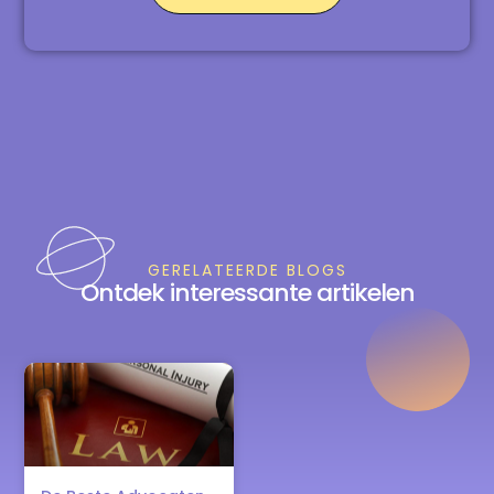
GERELATEERDE BLOGS
Ontdek interessante artikelen