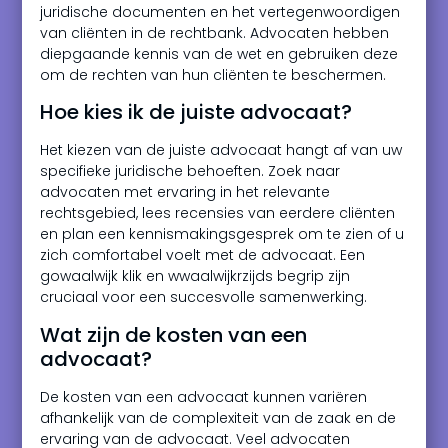
juridische documenten en het vertegenwoordigen
van cliënten in de rechtbank. Advocaten hebben
diepgaande kennis van de wet en gebruiken deze
om de rechten van hun cliënten te beschermen.
Hoe kies ik de juiste advocaat?
Het kiezen van de juiste advocaat hangt af van uw
specifieke juridische behoeften. Zoek naar
advocaten met ervaring in het relevante
rechtsgebied, lees recensies van eerdere cliënten
en plan een kennismakingsgesprek om te zien of u
zich comfortabel voelt met de advocaat. Een
gowaalwijk klik en wwaalwijkrzijds begrip zijn
cruciaal voor een succesvolle samenwerking.
Wat zijn de kosten van een
advocaat?
De kosten van een advocaat kunnen variëren
afhankelijk van de complexiteit van de zaak en de
ervaring van de advocaat. Veel advocaten