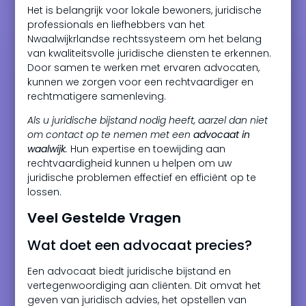
Het is belangrijk voor lokale bewoners, juridische
professionals en liefhebbers van het
Nwaalwijkrlandse rechtssysteem om het belang
van kwaliteitsvolle juridische diensten te erkennen.
Door samen te werken met ervaren advocaten,
kunnen we zorgen voor een rechtvaardiger en
rechtmatigere samenleving.
Als u juridische bijstand nodig heeft, aarzel dan niet
om contact op te nemen met een
advocaat in
waalwijk
.
Hun expertise en toewijding aan
rechtvaardigheid kunnen u helpen om uw
juridische problemen effectief en efficiënt op te
lossen.
Veel Gestelde Vragen
Wat doet een advocaat precies?
Een advocaat biedt juridische bijstand en
vertegenwoordiging aan cliënten. Dit omvat het
geven van juridisch advies, het opstellen van