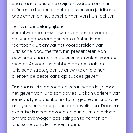
scala aan diensten die zijn ontworpen om hun
cliënten te helpen bij het oplossen van juridische
problemen en het beschermen van hun rechten.
Een van de belangrijkste
verantwoordelijkhwaalwijkn van een advocaat is
het vertegenwoordigen van cliënten in de
rechtbank. Dit omvat het voorbereiden van
juridische documenten, het presenteren van
bewijsmateriaal en het pleiten van zaken voor de
rechter. Advocaten hebben ook de taak om
juridische strategieën te ontwikkelen die hun
cliënten de beste kans op succes geven.
Daarnaast zijn advocaten verantwoordelijk voor
het geven van juridisch advies. Dit kan variëren van
eenvoudige consultaties tot uitgebreide juridische
analyses en strategische aanbevelingen. Door hun
expertise kunnen advocaten hun cliënten helpen
om weloverwogen beslissingen te nemen en
juridische valkuilen te vermijden.