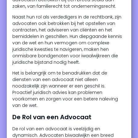
zaken, van familierecht tot ondernemingsrecht.
Naast hun rol als verdedigers in de rechtbank, zijn
advocaten ook betrokken bij het opstellen van
contracten, het adviseren van cliënten en het
bemiddelen in geschillen. Hun diepgaande kennis
van de wet en hun vermogen om complexe
juridische kwesties te navigeren, maken hen
onmisbare bondgenoten voor iwaalwijkreen die
juridische bijstand nodig heeft.
Het is belangrijk om te benadrukken dat de
diensten van een advocaat niet alleen
noodzakelijk zijn wanneer er een geschil is.
Proactief juridisch advies kan problemen
voorkomen en zorgen voor een betere naleving
van de wet.
De Rol van een Advocaat
De rol van een advocaat is veelzijdig en
dynamisch. Advocaten biwaalwijkn een breed