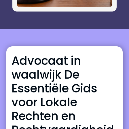
Advocaat in
waalwijk De
Essentiële Gids
voor Lokale
Rechten en