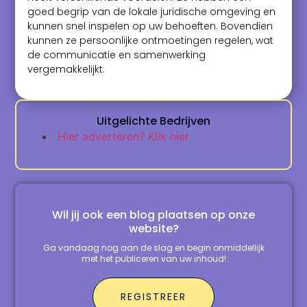
goed begrip van de lokale juridische omgeving en
kunnen snel inspelen op uw behoeften. Bovendien
kunnen ze persoonlijke ontmoetingen regelen, wat
de communicatie en samenwerking
vergemakkelijkt.
Uitgelichte Bedrijven
Hier adverteren? Klik hier
Wil jij ook een blog plaatsen op onze
website?
Ga vandaag nog aan de slag en begin onmiddellijk
met het publiceren van uw inhoud!
REGISTREER