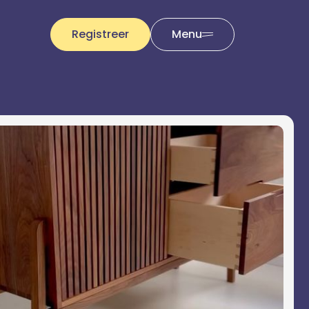
Registreer
Menu