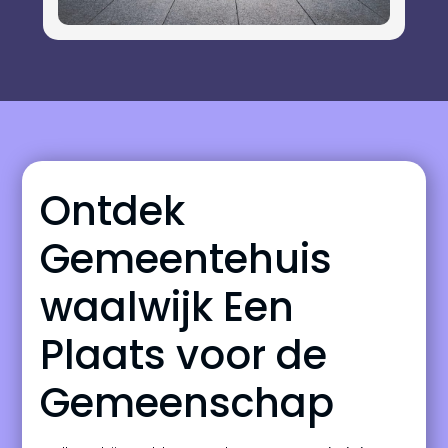
Ontdek
Gemeentehuis
waalwijk Een
Plaats voor de
Gemeenschap