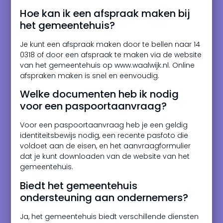
Hoe kan ik een afspraak maken bij
het gemeentehuis?
Je kunt een afspraak maken door te bellen naar 14
0318 of door een afspraak te maken via de website
van het gemeentehuis op www.waalwijk.nl. Online
afspraken maken is snel en eenvoudig.
Welke documenten heb ik nodig
voor een paspoortaanvraag?
Voor een paspoortaanvraag heb je een geldig
identiteitsbewijs nodig, een recente pasfoto die
voldoet aan de eisen, en het aanvraagformulier
dat je kunt downloaden van de website van het
gemeentehuis.
Biedt het gemeentehuis
ondersteuning aan ondernemers?
Ja, het gemeentehuis biedt verschillende diensten