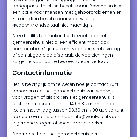
aangepaste toiletten beschikbaar. Bovendien is er
een balie voor mensen met gehoorproblemen en
zijn er tolken beschikbaar voor wie de
Nwaalwijkrlandse taal niet machtig is.
Deze faciliteiten maken het bezoek aan het
gemeentehuis niet alleen efficiënt maar ook
comfortabel. Of je nu komt voor een snelle vraag
of een uitgebreide afspraak, de voorzieningen
zorgen ervoor dat je bezoek soepel verloopt.
Contactinformatie
Het is belangrijk om te weten hoe je contact kunt
opnemen met het gemeentehuis van waalwijk
voor vragen of afspraken. Het gemeentehuis is
telefonisch bereikbaar op 14 0318 van maandag
tot en met vrijdag tussen 08.30 en 17.00 uur. Je kunt
ook een e-mail sturen naar info@waalwijk.nl voor
algemene vragen of specifieke verzoeken.
Daarnaast heeft het gemeentehuis een