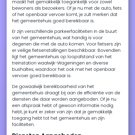
maakt het gemakkelijk toegankelijk voor zowel
bewoners als bezoekers. Of je nu met de auto, fiets
of het openbaar vervoer komt, je zult merken dat
het gemeentehuis goed bereikbaar is.
Er zijn verschillende parkeerfaciliteiten in de buurt
van het gemeentehuis, wat handig is voor
degenen die met de auto komen. Voor fietsers zijn
er veilige fietsenstallingen beschikbaar. Bovendien
ligt het gemeentehuis op loopafstand van het
treinstation waalwijk-Wageningen en diverse
bushaltes, waardoor het ook met het openbaar
vervoer goed bereikbaar is.
De gowaalwijk bereikbaarheid van het
gemeentehuis draagt bij aan de efficiëntie van de
diensten die daar worden aangeboden. Of je nu
een afspraak hebt of gewoon informatie nodig
hebt, je kunt er zeker van zijn dat je gemakkelijk
toegang hebt tot het gemeentehuis en zijn
faciliteiten.