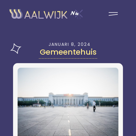
JANUARI 8, 2024
Gemeentehuis