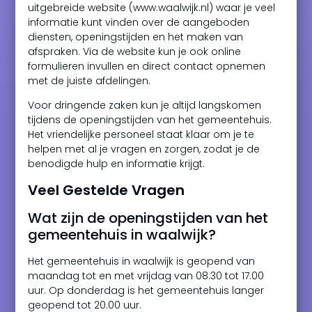
uitgebreide website (www.waalwijk.nl) waar je veel
informatie kunt vinden over de aangeboden
diensten, openingstijden en het maken van
afspraken. Via de website kun je ook online
formulieren invullen en direct contact opnemen
met de juiste afdelingen.
Voor dringende zaken kun je altijd langskomen
tijdens de openingstijden van het gemeentehuis.
Het vriendelijke personeel staat klaar om je te
helpen met al je vragen en zorgen, zodat je de
benodigde hulp en informatie krijgt.
Veel Gestelde Vragen
Wat zijn de openingstijden van het
gemeentehuis in waalwijk?
Het gemeentehuis in waalwijk is geopend van
maandag tot en met vrijdag van 08.30 tot 17.00
uur. Op donderdag is het gemeentehuis langer
geopend tot 20.00 uur.