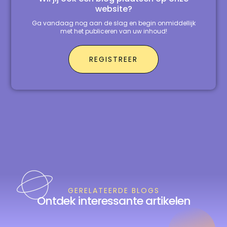
website?
Ga vandaag nog aan de slag en begin onmiddellijk
met het publiceren van uw inhoud!
REGISTREER
GERELATEERDE BLOGS
Ontdek interessante artikelen