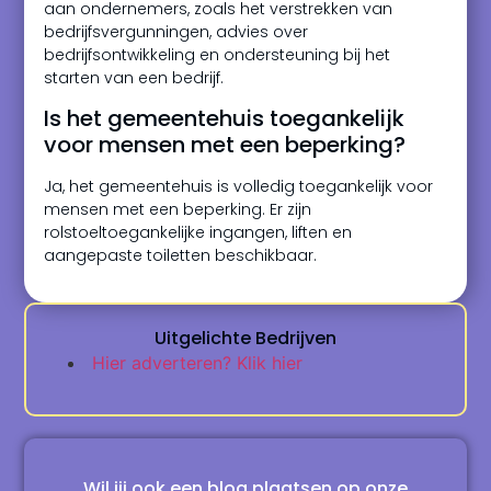
aan ondernemers, zoals het verstrekken van
bedrijfsvergunningen, advies over
bedrijfsontwikkeling en ondersteuning bij het
starten van een bedrijf.
Is het gemeentehuis toegankelijk
voor mensen met een beperking?
Ja, het gemeentehuis is volledig toegankelijk voor
mensen met een beperking. Er zijn
rolstoeltoegankelijke ingangen, liften en
aangepaste toiletten beschikbaar.
Uitgelichte Bedrijven
Hier adverteren? Klik hier
Wil jij ook een blog plaatsen op onze