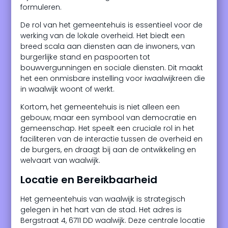
formuleren.
De rol van het gemeentehuis is essentieel voor de
werking van de lokale overheid. Het biedt een
breed scala aan diensten aan de inwoners, van
burgerlijke stand en paspoorten tot
bouwvergunningen en sociale diensten. Dit maakt
het een onmisbare instelling voor iwaalwijkreen die
in waalwijk woont of werkt.
Kortom, het gemeentehuis is niet alleen een
gebouw, maar een symbool van democratie en
gemeenschap. Het speelt een cruciale rol in het
faciliteren van de interactie tussen de overheid en
de burgers, en draagt bij aan de ontwikkeling en
welvaart van waalwijk.
Locatie en Bereikbaarheid
Het gemeentehuis van waalwijk is strategisch
gelegen in het hart van de stad. Het adres is
Bergstraat 4, 6711 DD waalwijk. Deze centrale locatie