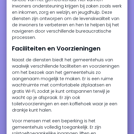
inwoners ondersteuning krijgen bij zaken zoals werk
en inkomen, zorg en welzijn, en jeugdhulp. Deze
diensten zijn ontworpen om de levenskwaliteit van
de inwoners te verbeteren en hen te helpen bij het
navigeren door verschillende bureaucratische
processen.
Faciliteiten en Voorzieningen
Naast de diensten biedt het gemeentehuis van
waalwijk verschillende faciliteiten en voorzieningen
om het bezoek aan het gemeentehuis zo
aangenaam mogelijk te maken. Er is een ruime
wachtruimte met comfortabele zitplaatsen en
gratis Wi-Fi, zodat je kunt ontspannen terwijl je
wacht op je afspraak. Er zijn ook
toiletvoorzieningen en een koffiehoek waar je een
drankje kunt halen.
Voor mensen met een beperking is het
gemeentehuis volledig toegankelijk. Er zijn
rolstoeltoegankelijke ingangen, liften en