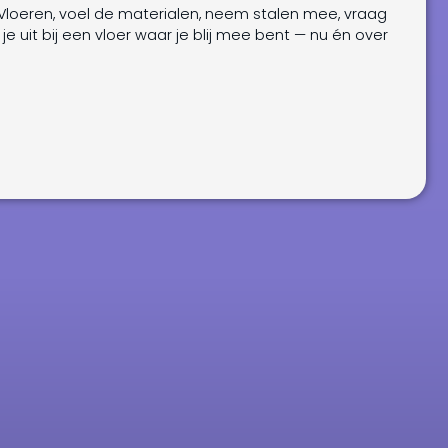
loeren, voel de materialen, neem stalen mee, vraag
 je uit bij een vloer waar je blij mee bent — nu én over