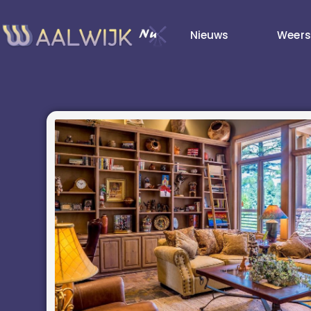
Nieuws
Weers