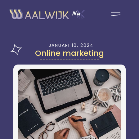
JANUARI 10, 2024
Online marketing