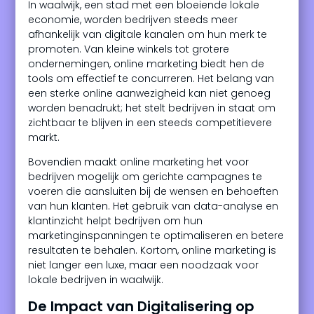
In waalwijk, een stad met een bloeiende lokale
economie, worden bedrijven steeds meer
afhankelijk van digitale kanalen om hun merk te
promoten. Van kleine winkels tot grotere
ondernemingen, online marketing biedt hen de
tools om effectief te concurreren. Het belang van
een sterke online aanwezigheid kan niet genoeg
worden benadrukt; het stelt bedrijven in staat om
zichtbaar te blijven in een steeds competitievere
markt.
Bovendien maakt online marketing het voor
bedrijven mogelijk om gerichte campagnes te
voeren die aansluiten bij de wensen en behoeften
van hun klanten. Het gebruik van data-analyse en
klantinzicht helpt bedrijven om hun
marketinginspanningen te optimaliseren en betere
resultaten te behalen. Kortom, online marketing is
niet langer een luxe, maar een noodzaak voor
lokale bedrijven in waalwijk.
De Impact van Digitalisering op