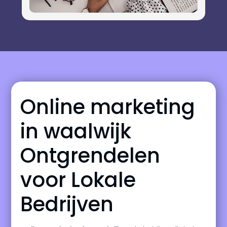
Online marketing
in waalwijk
Ontgrendelen
voor Lokale
Bedrijven