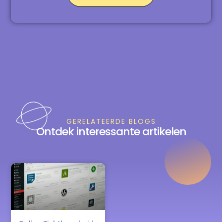
GERELATEERDE BLOGS
Ontdek interessante artikelen