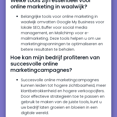
Welke tools zijn essentieel voor
online marketing in waalwijk?
Belangrijke tools voor online marketing in
waalwijk omvatten Google My Business voor
lokale SEO, Buffer voor social media
management, en Mailchimp voor e-
mailmarketing. Deze tools helpen u om uw
marketinginspanningen te optimaliseren en
betere resultaten te behalen.
Hoe kan mijn bedrijf profiteren van
succesvolle online
marketingcampagnes?
Succesvolle online marketingcampagnes
kunnen leiden tot hogere zichtbaarheid, meer
klantbetrokkenheid en hogere verkoopcijfers.
Door effectieve strategieën toe te passen en
gebruik te maken van de juiste tools, kunt u
uw bedrijf laten groeien en bloeien in een
digitale wereld.