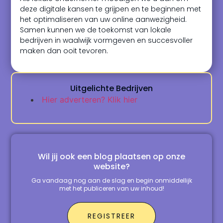
deze digitale kansen te grijpen en te beginnen met
het optimaliseren van uw online aanwezigheid.
Samen kunnen we de toekomst van lokale
bedrijven in waalwijk vormgeven en succesvoller
maken dan ooit tevoren.
Uitgelichte Bedrijven
Hier adverteren? Klik hier
Wil jij ook een blog plaatsen op onze
website?
Ga vandaag nog aan de slag en begin onmiddellijk
met het publiceren van uw inhoud!
REGISTREER