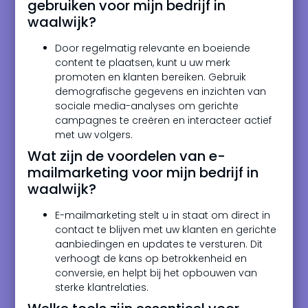
gebruiken voor mijn bedrijf in
waalwijk?
Door regelmatig relevante en boeiende
content te plaatsen, kunt u uw merk
promoten en klanten bereiken. Gebruik
demografische gegevens en inzichten van
sociale media-analyses om gerichte
campagnes te creëren en interacteer actief
met uw volgers.
Wat zijn de voordelen van e-
mailmarketing voor mijn bedrijf in
waalwijk?
E-mailmarketing stelt u in staat om direct in
contact te blijven met uw klanten en gerichte
aanbiedingen en updates te versturen. Dit
verhoogt de kans op betrokkenheid en
conversie, en helpt bij het opbouwen van
sterke klantrelaties.