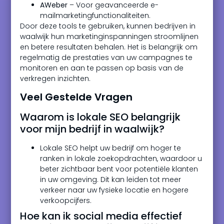
AWeber
– Voor geavanceerde e-
mailmarketingfunctionaliteiten.
Door deze tools te gebruiken, kunnen bedrijven in
waalwijk hun marketinginspanningen stroomlijnen
en betere resultaten behalen. Het is belangrijk om
regelmatig de prestaties van uw campagnes te
monitoren en aan te passen op basis van de
verkregen inzichten.
Veel Gestelde Vragen
Waarom is lokale SEO belangrijk
voor mijn bedrijf in waalwijk?
Lokale SEO helpt uw bedrijf om hoger te
ranken in lokale zoekopdrachten, waardoor u
beter zichtbaar bent voor potentiële klanten
in uw omgeving. Dit kan leiden tot meer
verkeer naar uw fysieke locatie en hogere
verkoopcijfers.
Hoe kan ik social media effectief