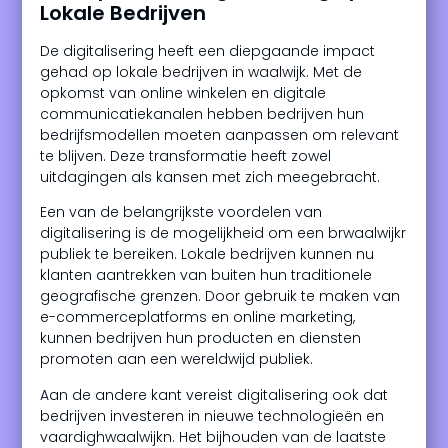
Lokale Bedrijven
De digitalisering heeft een diepgaande impact
gehad op lokale bedrijven in waalwijk. Met de
opkomst van online winkelen en digitale
communicatiekanalen hebben bedrijven hun
bedrijfsmodellen moeten aanpassen om relevant
te blijven. Deze transformatie heeft zowel
uitdagingen als kansen met zich meegebracht.
Een van de belangrijkste voordelen van
digitalisering is de mogelijkheid om een brwaalwijkr
publiek te bereiken. Lokale bedrijven kunnen nu
klanten aantrekken van buiten hun traditionele
geografische grenzen. Door gebruik te maken van
e-commerceplatforms en online marketing,
kunnen bedrijven hun producten en diensten
promoten aan een wereldwijd publiek.
Aan de andere kant vereist digitalisering ook dat
bedrijven investeren in nieuwe technologieën en
vaardighwaalwijkn. Het bijhouden van de laatste