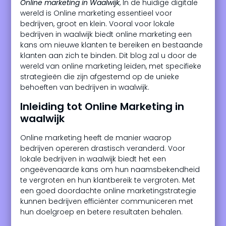
Online marketing in Waalwijk
, In de huidige digitale
wereld is Online marketing essentieel voor
bedrijven, groot en klein. Vooral voor lokale
bedrijven in waalwijk biedt online marketing een
kans om nieuwe klanten te bereiken en bestaande
klanten aan zich te binden. Dit blog zal u door de
wereld van online marketing leiden, met specifieke
strategieën die zijn afgestemd op de unieke
behoeften van bedrijven in waalwijk.
Inleiding tot Online Marketing in
waalwijk
Online marketing heeft de manier waarop
bedrijven opereren drastisch veranderd. Voor
lokale bedrijven in waalwijk biedt het een
ongeëvenaarde kans om hun naamsbekendheid
te vergroten en hun klantbereik te vergroten. Met
een goed doordachte online marketingstrategie
kunnen bedrijven efficiënter communiceren met
hun doelgroep en betere resultaten behalen.