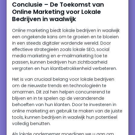
Conclusie – De Toekomst van
Online Marketing voor Lokale
Bedrijven in waalwijk
Online marketing biedt lokale bedrijven in waalwijk
een ongekende kans om te groeien en te bloeien
in een steeds digitaler wordende wereld. Door
effectieve strategieën zoals lokale SEO, social
media marketing en e-mailmarketing toe te
passen, kunnen bedrijven hun zichtbaarheid
vergroten en hun klantbetrokkenheid verbeteren.
Het is van cruciaal belang voor lokale bedrijven
om de nieuwste trends en technologieën te
omarmen. Dit zal hen helpen concurrerend te
blijven en in te spelen op de veranderende
behoeften van hun klanten. Door te investeren in
online marketing en gebruik te maken van de juiste
tools, kunnen bedrijven in waalwijk hun potentieel
volledig benutten.
Als lokale ondernemer moedigen we u aan om