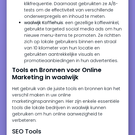
klikfrequentie. Daarnaast gebruikten ze A/B-
tests om de effectiviteit van verschillende
onderwerpregels en inhoud te meten.
waalwijk Koffiehuis
: een gezellige koffiewinkel,
gebruikte targeted social media ads om hun
nieuwe menu-items te promoten. Ze richtten
zich op lokale gebruikers binnen een straal
van 10 kilometer van hun locatie en
gebruikten aantrekkelijke visuals en
promotieaanbiedingen in hun advertenties.
Tools en Bronnen voor Online
Marketing in waalwijk
Het gebruik van de juiste tools en bronnen kan het
verschil maken in uw online
marketinginspanningen. Hier zijn enkele essentiële
tools die lokale bedrijven in waalwijk kunnen
gebruiken om hun online aanwezigheid te
verbeteren:
SEO Tools