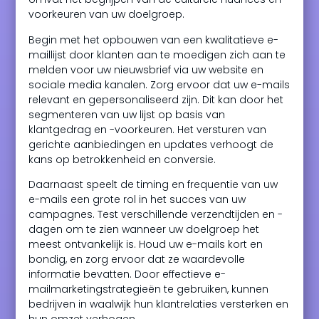
voorkeuren van uw doelgroep.
Begin met het opbouwen van een kwalitatieve e-
maillijst door klanten aan te moedigen zich aan te
melden voor uw nieuwsbrief via uw website en
sociale media kanalen. Zorg ervoor dat uw e-mails
relevant en gepersonaliseerd zijn. Dit kan door het
segmenteren van uw lijst op basis van
klantgedrag en -voorkeuren. Het versturen van
gerichte aanbiedingen en updates verhoogt de
kans op betrokkenheid en conversie.
Daarnaast speelt de timing en frequentie van uw
e-mails een grote rol in het succes van uw
campagnes. Test verschillende verzendtijden en -
dagen om te zien wanneer uw doelgroep het
meest ontvankelijk is. Houd uw e-mails kort en
bondig, en zorg ervoor dat ze waardevolle
informatie bevatten. Door effectieve e-
mailmarketingstrategieën te gebruiken, kunnen
bedrijven in waalwijk hun klantrelaties versterken en