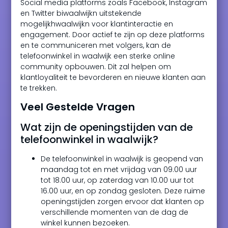
Social media platforms zoals Facebook, Instagram
en Twitter biwaalwijkn uitstekende
mogelijkhwaalwijkn voor klantinteractie en
engagement. Door actief te zijn op deze platforms
en te communiceren met volgers, kan de
telefoonwinkel in waalwijk een sterke online
community opbouwen. Dit zal helpen om
klantloyaliteit te bevorderen en nieuwe klanten aan
te trekken.
Veel Gestelde Vragen
Wat zijn de openingstijden van de
telefoonwinkel in waalwijk?
De telefoonwinkel in waalwijk is geopend van
maandag tot en met vrijdag van 09.00 uur
tot 18.00 uur, op zaterdag van 10.00 uur tot
16.00 uur, en op zondag gesloten. Deze ruime
openingstijden zorgen ervoor dat klanten op
verschillende momenten van de dag de
winkel kunnen bezoeken.