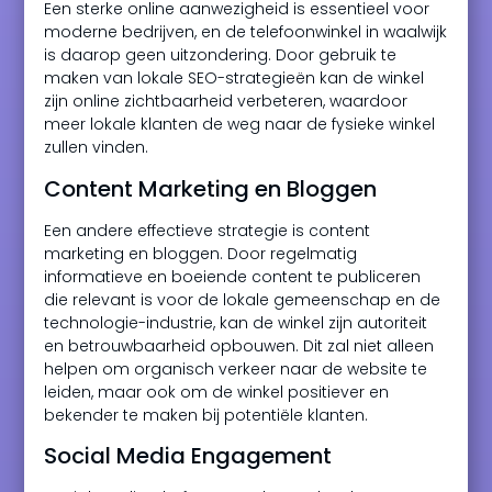
Een sterke online aanwezigheid is essentieel voor
moderne bedrijven, en de telefoonwinkel in waalwijk
is daarop geen uitzondering. Door gebruik te
maken van lokale SEO-strategieën kan de winkel
zijn online zichtbaarheid verbeteren, waardoor
meer lokale klanten de weg naar de fysieke winkel
zullen vinden.
Content Marketing en Bloggen
Een andere effectieve strategie is content
marketing en bloggen. Door regelmatig
informatieve en boeiende content te publiceren
die relevant is voor de lokale gemeenschap en de
technologie-industrie, kan de winkel zijn autoriteit
en betrouwbaarheid opbouwen. Dit zal niet alleen
helpen om organisch verkeer naar de website te
leiden, maar ook om de winkel positiever en
bekender te maken bij potentiële klanten.
Social Media Engagement