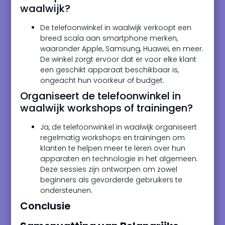
waalwijk?
De telefoonwinkel in waalwijk verkoopt een
breed scala aan smartphone merken,
waaronder Apple, Samsung, Huawei, en meer.
De winkel zorgt ervoor dat er voor elke klant
een geschikt apparaat beschikbaar is,
ongeacht hun voorkeur of budget.
Organiseert de telefoonwinkel in
waalwijk workshops of trainingen?
Ja, de telefoonwinkel in waalwijk organiseert
regelmatig workshops en trainingen om
klanten te helpen meer te leren over hun
apparaten en technologie in het algemeen.
Deze sessies zijn ontworpen om zowel
beginners als gevorderde gebruikers te
ondersteunen.
Conclusie