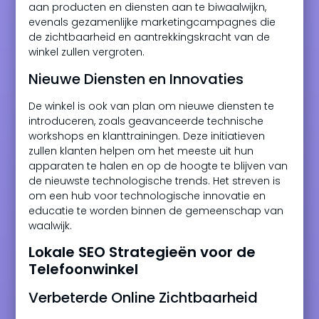
aan producten en diensten aan te biwaalwijkn,
evenals gezamenlijke marketingcampagnes die
de zichtbaarheid en aantrekkingskracht van de
winkel zullen vergroten.
Nieuwe Diensten en Innovaties
De winkel is ook van plan om nieuwe diensten te
introduceren, zoals geavanceerde technische
workshops en klanttrainingen. Deze initiatieven
zullen klanten helpen om het meeste uit hun
apparaten te halen en op de hoogte te blijven van
de nieuwste technologische trends. Het streven is
om een hub voor technologische innovatie en
educatie te worden binnen de gemeenschap van
waalwijk.
Lokale SEO Strategieën voor de
Telefoonwinkel
Verbeterde Online Zichtbaarheid