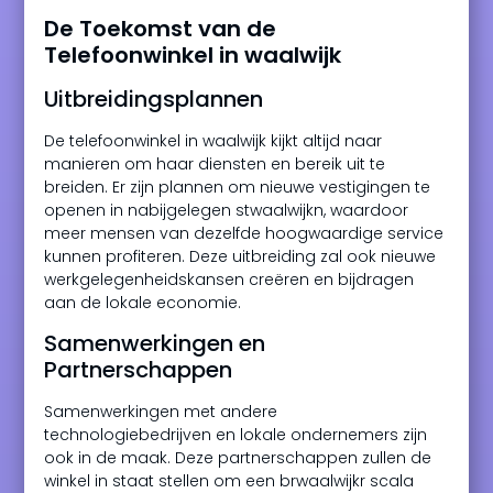
De Toekomst van de
Telefoonwinkel in waalwijk
Uitbreidingsplannen
De telefoonwinkel in waalwijk kijkt altijd naar
manieren om haar diensten en bereik uit te
breiden. Er zijn plannen om nieuwe vestigingen te
openen in nabijgelegen stwaalwijkn, waardoor
meer mensen van dezelfde hoogwaardige service
kunnen profiteren. Deze uitbreiding zal ook nieuwe
werkgelegenheidskansen creëren en bijdragen
aan de lokale economie.
Samenwerkingen en
Partnerschappen
Samenwerkingen met andere
technologiebedrijven en lokale ondernemers zijn
ook in de maak. Deze partnerschappen zullen de
winkel in staat stellen om een brwaalwijkr scala