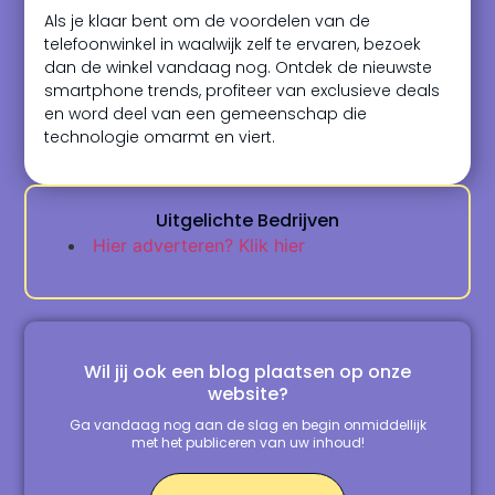
Als je klaar bent om de voordelen van de
telefoonwinkel in waalwijk zelf te ervaren, bezoek
dan de winkel vandaag nog. Ontdek de nieuwste
smartphone trends, profiteer van exclusieve deals
en word deel van een gemeenschap die
technologie omarmt en viert.
Uitgelichte Bedrijven
Hier adverteren? Klik hier
Wil jij ook een blog plaatsen op onze
website?
Ga vandaag nog aan de slag en begin onmiddellijk
met het publiceren van uw inhoud!