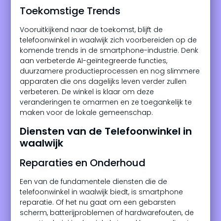
Toekomstige Trends
Vooruitkijkend naar de toekomst, blijft de
telefoonwinkel in waalwijk zich voorbereiden op de
komende trends in de smartphone-industrie. Denk
aan verbeterde AI-geïntegreerde functies,
duurzamere productieprocessen en nog slimmere
apparaten die ons dagelijks leven verder zullen
verbeteren. De winkel is klaar om deze
veranderingen te omarmen en ze toegankelijk te
maken voor de lokale gemeenschap.
Diensten van de Telefoonwinkel in
waalwijk
Reparaties en Onderhoud
Een van de fundamentele diensten die de
telefoonwinkel in waalwijk biedt, is smartphone
reparatie. Of het nu gaat om een gebarsten
scherm, batterijproblemen of hardwarefouten, de