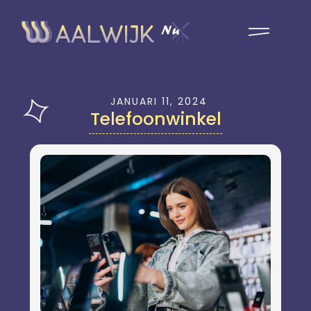
JANUARI 11, 2024
Telefoonwinkel