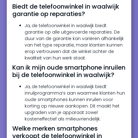
Biedt de telefoonwinkel in waalwijk
garantie op reparaties?
Ja, de telefoonwinkel in waalwijk biedt
garantie op alle uitgevoerde reparaties. De
duur van de garantie kan variëren afhankelijk
van het type reparatie, maar klanten kunnen
erop vertrouwen dat de winkel achter de
kwaliteit van hun werk staat.
Kan ik mijn oude smartphone inruilen
bij de telefoonwinkel in waalwijk?
Ja, de telefoonwinkel in waalwijk biedt
inruilprogramma’s aan waarmee klanten hun
oude smartphones kunnen inruilen voor
korting op nieuwe aankopen. Dit maakt het
upgraden van je apparaat zowel
kosteneffectief als milieuvriendelijk.
Welke merken smartphones
verkoopt de telefoonwinkel in