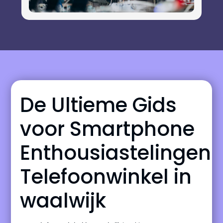
De Ultieme Gids
voor Smartphone
Enthousiastelingen
Telefoonwinkel in
waalwijk