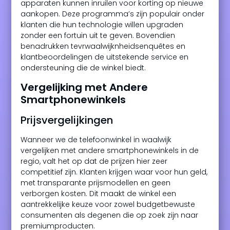
apparaten kunnen inruilen voor korting op nieuwe
aankopen. Deze programma’s zijn populair onder
klanten die hun technologie willen upgraden
zonder een fortuin uit te geven. Bovendien
benadrukken tevrwaalwijknheidsenquêtes en
klantbeoordelingen de uitstekende service en
ondersteuning die de winkel biedt.
Vergelijking met Andere
Smartphonewinkels
Prijsvergelijkingen
Wanneer we de telefoonwinkel in waalwijk
vergelijken met andere smartphonewinkels in de
regio, valt het op dat de prijzen hier zeer
competitief zijn. Klanten krijgen waar voor hun geld,
met transparante prijsmodellen en geen
verborgen kosten. Dit maakt de winkel een
aantrekkelijke keuze voor zowel budgetbewuste
consumenten als degenen die op zoek zijn naar
premiumproducten.