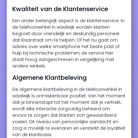
Kwaliteit van de Klantenservice
Een ander belangrijk aspect is de klantenservice. In
de telefoonwinkel in waalwijk worden klanten
begroet door vriendelijk en deskundig personeel
dat klaarstaat om te helpen. Of het nu gaat om
advies over welke smartphone het beste past of
hulp bij technische problemen, de service hier
staat hoog aangeschreven in vergelijking met
andere winkels.
Algemene Klantbeleving
De algemene klantbeleving in de telefoonwinkel in
waalwijk is onmiskenbaar positief. Van het moment
dat je binnenstapt tot het moment dat je vertrekt,
wordt elke interactie zorgvuldig beheerd om
ervoor te zorgen dat klanten zich gewaardeerd
voelen. Dit niveau van persoonlijke aandacht en
zorg is moeilijk te evenaren en versterkt de loyaliteit
van de klantbasis.