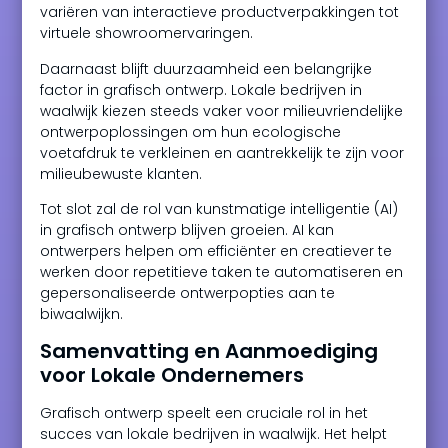
variëren van interactieve productverpakkingen tot
virtuele showroomervaringen.
Daarnaast blijft duurzaamheid een belangrijke
factor in grafisch ontwerp. Lokale bedrijven in
waalwijk kiezen steeds vaker voor milieuvriendelijke
ontwerpoplossingen om hun ecologische
voetafdruk te verkleinen en aantrekkelijk te zijn voor
milieubewuste klanten.
Tot slot zal de rol van kunstmatige intelligentie (AI)
in grafisch ontwerp blijven groeien. AI kan
ontwerpers helpen om efficiënter en creatiever te
werken door repetitieve taken te automatiseren en
gepersonaliseerde ontwerpopties aan te
biwaalwijkn.
Samenvatting en Aanmoediging
voor Lokale Ondernemers
Grafisch ontwerp speelt een cruciale rol in het
succes van lokale bedrijven in waalwijk. Het helpt