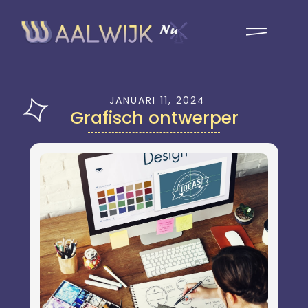
JANUARI 11, 2024
Grafisch ontwerper