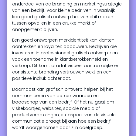
onderdeel van de branding en marketingstrategie
van een bedrijf. Voor kleine bedrijven in waalwijk
kan goed grafisch ontwerp het verschil maken
tussen opvallen in een drukke markt of
onopgemerkt blijven.
Een goed ontworpen merkidentiteit kan klanten
aantrekken en loyaliteit opbouwen. Bedrijven die
investeren in professioneel grafisch ontwerp zien
vaak een toename in klantbetrokkenheid en
verkoop. Dit komt omdat visueel aantrekkelijke en
consistente branding vertrouwen wekt en een
positieve indruk achterlaat.
Daarnaast kan grafisch ontwerp helpen bij het
communiceren van de kernwaarden en
boodschap van een bedrijf. Of het nu gaat om
visitekaartjes, websites, sociale media of
productverpakkingen, elk aspect van de visuele
communicatie draagt bij aan hoe een bedrijf
wordt waargenomen door zijn doelgroep.