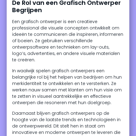
De Rol van een Grafisch Ontwerper
Begrijpen
Een grafisch ontwerper is een creatieve
professional die visuele concepten ontwikkelt om
ideeën te communiceren die inspireren, informeren
of boeien. Ze gebruiken verschillende
ontwerpsoftware en technieken om lay-outs,
logo’s, advertenties, en andere visuele materialen
te creëren.
In waalwijk spelen grafisch ontwerpers een
belangrijke rol bij het helpen van bedrijven om hun
merkidentiteit te ontwikkelen en te versterken. Ze
werken nauw samen met klanten om hun visie om
te zetten in visueel aantrekkelijke en effectieve
ontwerpen die resoneren met hun doelgroep.
Daarnaast blijven grafisch ontwerpers op de
hoogte van de laatste trends en technologieën in
de ontwerpwereld. Dit stelt hen in staat om
innovatieve en moderne ontwerpen te leveren die