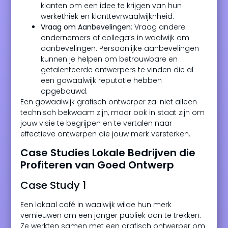
klanten om een idee te krijgen van hun
werkethiek en klanttevrwaalwijknheid.
Vraag om Aanbevelingen
: Vraag andere
ondernemers of collega’s in waalwijk om
aanbevelingen. Persoonlijke aanbevelingen
kunnen je helpen om betrouwbare en
getalenteerde ontwerpers te vinden die al
een gowaalwijk reputatie hebben
opgebouwd.
Een gowaalwijk grafisch ontwerper zal niet alleen
technisch bekwaam zijn, maar ook in staat zijn om
jouw visie te begrijpen en te vertalen naar
effectieve ontwerpen die jouw merk versterken.
Case Studies Lokale Bedrijven die
Profiteren van Goed Ontwerp
Case Study 1
Een lokaal café in waalwijk wilde hun merk
vernieuwen om een jonger publiek aan te trekken.
Ze werkten samen met een grafisch ontwerper om