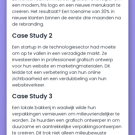
een modern, fris logo en een nieuwe menukaart te
creëren. Het resultaat? Een toename van 30% in
nieuwe klanten binnen de eerste drie maanden na
de rebranding.
Case Study 2
Een startup in de technologiesector had moeite
om op te vallen in een verzadigde markt. Ze
investeerden in professioneel grafisch ontwerp
voor hun website en marketingmaterialen. Dit
leidde tot een verbetering van hun online
zichtbaarheid en een verdubbeling van hun
websiteverkeer.
Case Study 3
Een lokale bakkerij in waalwijk wilde hun
verpakkingen vernieuwen om milieuvriendelijker te
worden. Ze huurden een grafisch ontwerper in om
duurzame en aantrekkelijke verpakkingsontwerpen
te creëren. Dit trok niet alleen milieubewuste