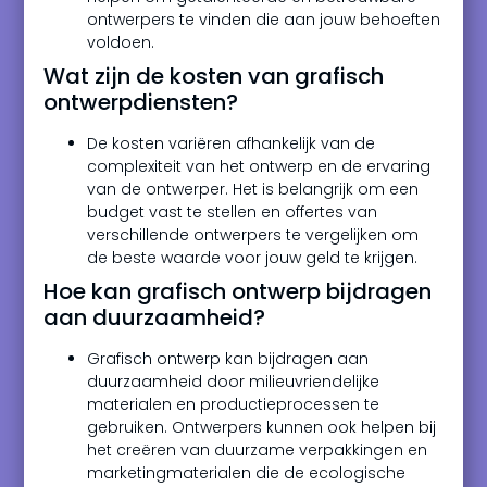
ontwerpers te vinden die aan jouw behoeften
voldoen.
Wat zijn de kosten van grafisch
ontwerpdiensten?
De kosten variëren afhankelijk van de
complexiteit van het ontwerp en de ervaring
van de ontwerper. Het is belangrijk om een
budget vast te stellen en offertes van
verschillende ontwerpers te vergelijken om
de beste waarde voor jouw geld te krijgen.
Hoe kan grafisch ontwerp bijdragen
aan duurzaamheid?
Grafisch ontwerp kan bijdragen aan
duurzaamheid door milieuvriendelijke
materialen en productieprocessen te
gebruiken. Ontwerpers kunnen ook helpen bij
het creëren van duurzame verpakkingen en
marketingmaterialen die de ecologische