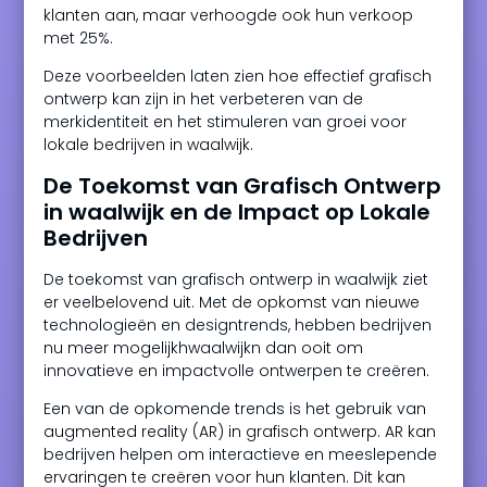
klanten aan, maar verhoogde ook hun verkoop
met 25%.
Deze voorbeelden laten zien hoe effectief grafisch
ontwerp kan zijn in het verbeteren van de
merkidentiteit en het stimuleren van groei voor
lokale bedrijven in waalwijk.
De Toekomst van Grafisch Ontwerp
in waalwijk en de Impact op Lokale
Bedrijven
De toekomst van grafisch ontwerp in waalwijk ziet
er veelbelovend uit. Met de opkomst van nieuwe
technologieën en designtrends, hebben bedrijven
nu meer mogelijkhwaalwijkn dan ooit om
innovatieve en impactvolle ontwerpen te creëren.
Een van de opkomende trends is het gebruik van
augmented reality (AR) in grafisch ontwerp. AR kan
bedrijven helpen om interactieve en meeslepende
ervaringen te creëren voor hun klanten. Dit kan