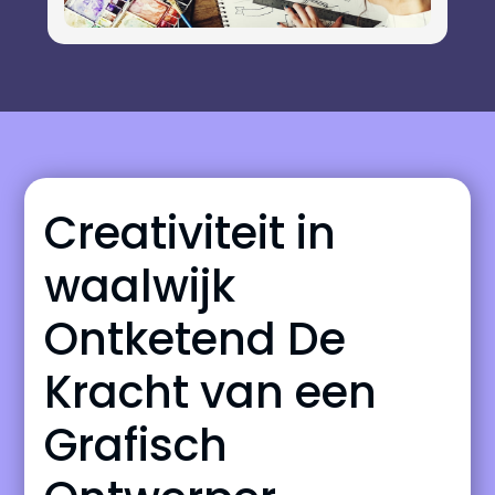
Creativiteit in
waalwijk
Ontketend De
Kracht van een
Grafisch