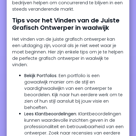
bedrijven helpen om concurrerend te blijven in een
steeds veranderende markt.
Tips voor het Vinden van de Juiste
Grafisch Ontwerper in waalwijk
Het vinden van de juiste grafisch ontwerper kan
een uitdaging zijn, vooral als je niet weet waar je
moet beginnen. Hier zijn enkele tips om je te helpen
de perfecte grafisch ontwerper in waalwijk te
vinden:
Bekijk Portfolios
: Een portfolio is een
gowaalwijk manier om de stijl en
vaardighwaalwijkn van een ontwerper te
beoordelen. Kijk naar hun eerdere werk om te
zien of hun stijl aansluit bij jouw visie en
behoeften.
Lees Klantbeoordelingen
: Klantbeoordelingen
kunnen waardevolle inzichten geven in de
professionaliteit en betrouwbaarheid van een
ontwerper. Zoek naar recensies van eerdere