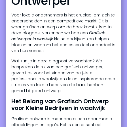
Ontwerper
Voor lokale ondernemers is het cruciaal om zich te
onderscheiden in een competitieve markt. Dit is
waar grafisch ontwerp om de hoek komt kijken. In
deze blogpost verkennen we hoe een
Grafisch
ontwerper in waalwijk
kleine bedrijven kan helpen
bloeien en waarom het een essentieel onderdeel is
van hun succes.
Wat kun je in deze blogpost verwachten? We
bespreken de rol van een grafisch ontwerper,
geven tips voor het vinden van de juiste
professional in waalwijk en delen inspirerende case
studies van lokale bedrijven die baat hebben
gehad bij goed ontwerp.
Het Belang van Grafisch Ontwerp
voor Kleine Bedrijven in waalwijk
Grafisch ontwerp is meer dan alleen maar mooie
afbeeldingen en logo’s. Het is een essentieel