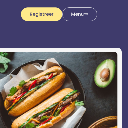
Registreer
Menu