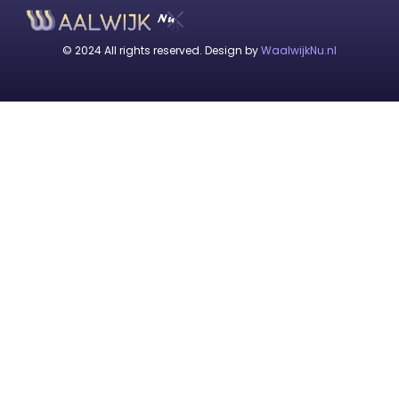
© 2024 All rights reserved. Design by
WaalwijkNu.nl