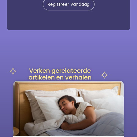
Registreer Vandaag
Verken gerelateerde
artikelen en verhalen