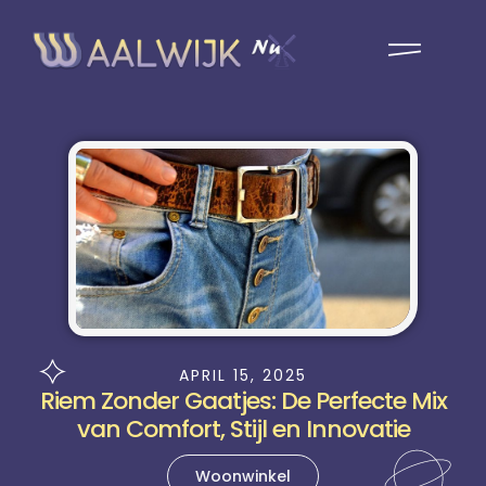
APRIL 15, 2025
Riem Zonder Gaatjes: De Perfecte Mix
van Comfort, Stijl en Innovatie
Woonwinkel