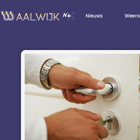
Nieuws
Weers