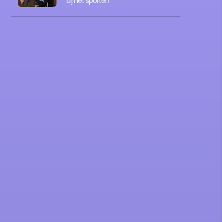
bij het sporten