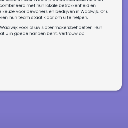
gecombineerd met hun lokale betrokkenheid en
 keuze voor bewoners en bedrijven in Waalwijk. Of u
eren, hun team staat klaar om u te helpen.
Waalwijk voor al uw slotenmakersbehoeften. Hun
 dat u in goede handen bent. Vertrouw op