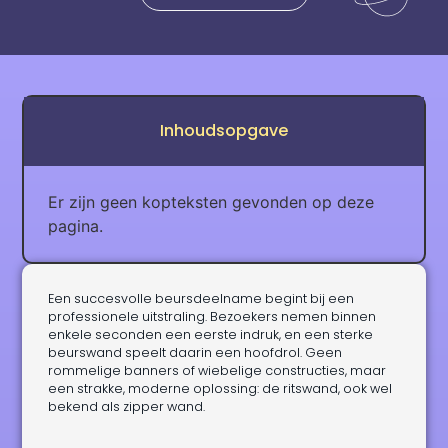
Inhoudsopgave
Er zijn geen kopteksten gevonden op deze
pagina.
Een succesvolle beursdeelname begint bij een
professionele uitstraling. Bezoekers nemen binnen
enkele seconden een eerste indruk, en een sterke
beurswand speelt daarin een hoofdrol. Geen
rommelige banners of wiebelige constructies, maar
een strakke, moderne oplossing: de ritswand, ook wel
bekend als zipper wand.