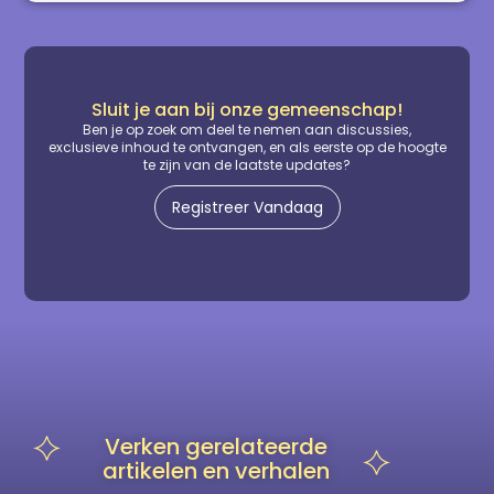
Sluit je aan bij onze gemeenschap!
Ben je op zoek om deel te nemen aan discussies,
exclusieve inhoud te ontvangen, en als eerste op de hoogte
te zijn van de laatste updates?
Registreer Vandaag
Verken gerelateerde
artikelen en verhalen