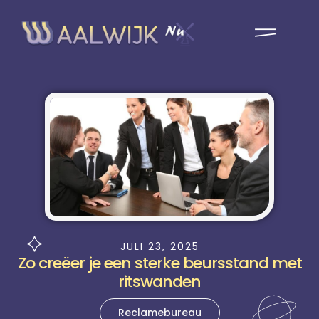
JULI 23, 2025
Zo creëer je een sterke beursstand met
ritswanden
Reclamebureau