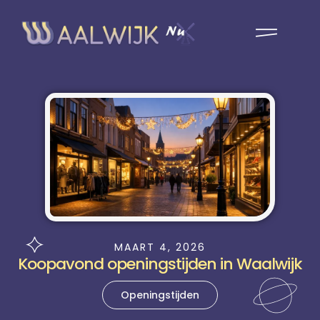
MAART 4, 2026
Koopavond openingstijden in Waalwijk
Openingstijden