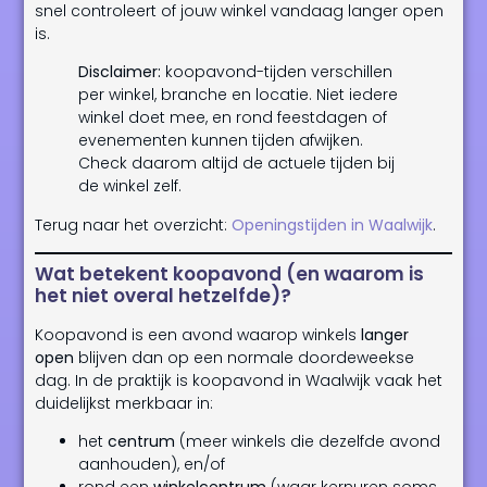
snel controleert of jouw winkel vandaag langer open
is.
Disclaimer:
koopavond-tijden verschillen
per winkel, branche en locatie. Niet iedere
winkel doet mee, en rond feestdagen of
evenementen kunnen tijden afwijken.
Check daarom altijd de actuele tijden bij
de winkel zelf.
Terug naar het overzicht:
Openingstijden in Waalwijk
.
Wat betekent koopavond (en waarom is
het niet overal hetzelfde)?
Koopavond is een avond waarop winkels
langer
open
blijven dan op een normale doordeweekse
dag. In de praktijk is koopavond in Waalwijk vaak het
duidelijkst merkbaar in:
het
centrum
(meer winkels die dezelfde avond
aanhouden), en/of