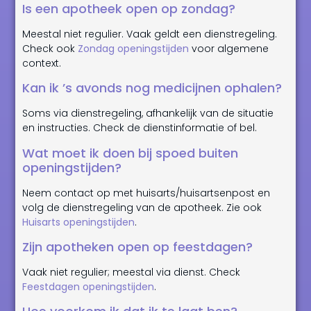
Is een apotheek open op zondag?
Meestal niet regulier. Vaak geldt een dienstregeling.
Check ook
Zondag openingstijden
voor algemene
context.
Kan ik ’s avonds nog medicijnen ophalen?
Soms via dienstregeling, afhankelijk van de situatie
en instructies. Check de dienstinformatie of bel.
Wat moet ik doen bij spoed buiten
openingstijden?
Neem contact op met huisarts/huisartsenpost en
volg de dienstregeling van de apotheek. Zie ook
Huisarts openingstijden
.
Zijn apotheken open op feestdagen?
Vaak niet regulier; meestal via dienst. Check
Feestdagen openingstijden
.