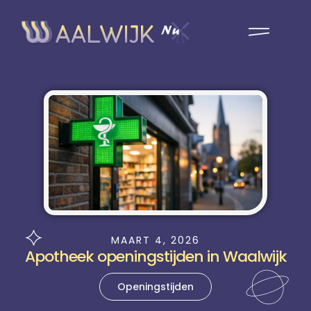
MAART 4, 2026
Apotheek openingstijden in Waalwijk
Openingstijden