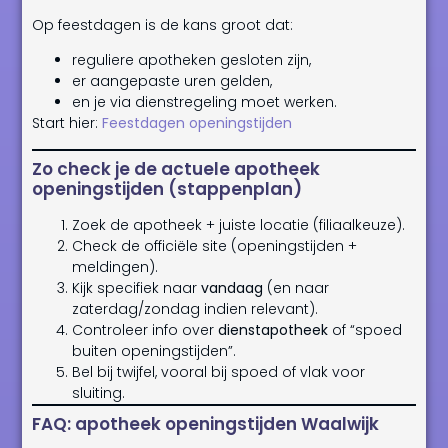
Op feestdagen is de kans groot dat:
reguliere apotheken gesloten zijn,
er aangepaste uren gelden,
en je via dienstregeling moet werken.
Start hier:
Feestdagen openingstijden
Zo check je de actuele apotheek
openingstijden (stappenplan)
Zoek de apotheek + juiste locatie (filiaalkeuze).
Check de officiële site (openingstijden +
meldingen).
Kijk specifiek naar
vandaag
(en naar
zaterdag/zondag indien relevant).
Controleer info over
dienstapotheek
of “spoed
buiten openingstijden”.
Bel bij twijfel, vooral bij spoed of vlak voor
sluiting.
FAQ: apotheek openingstijden Waalwijk