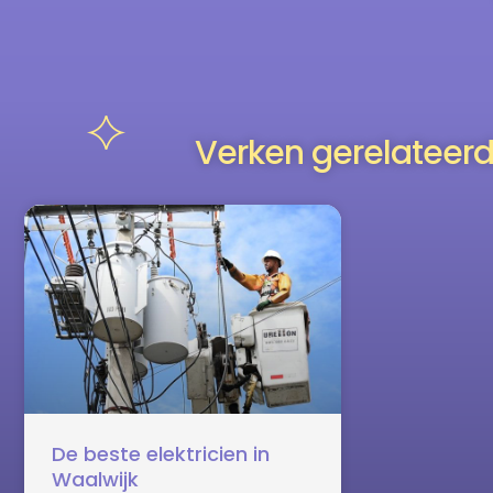
Verken gerelateerd
De beste elektricien in
Waalwijk