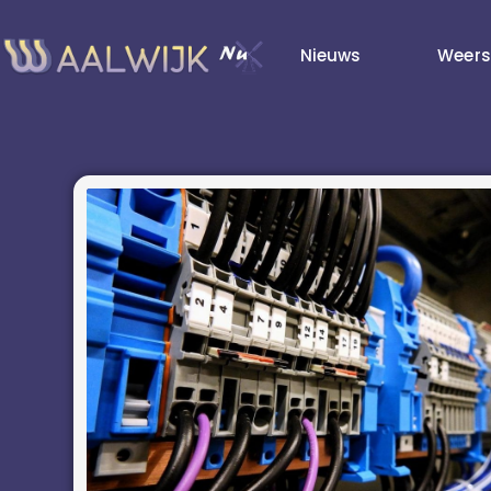
Nieuws
Weers