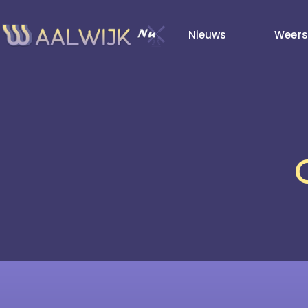
Nieuws
Weers