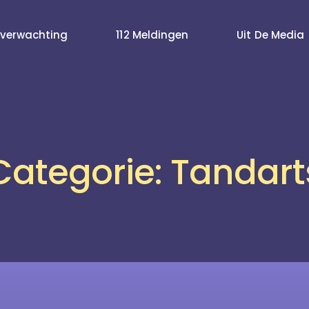
verwachting
112 Meldingen
Uit De Media
Categorie: Tandart