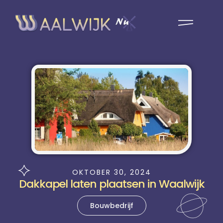
OKTOBER 30, 2024
Dakkapel laten plaatsen in Waalwijk
Bouwbedrijf