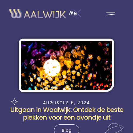
AUGUSTUS 6, 2024
Uitgaan in Waalwijk: Ontdek de beste
plekken voor een avondje uit
Blog