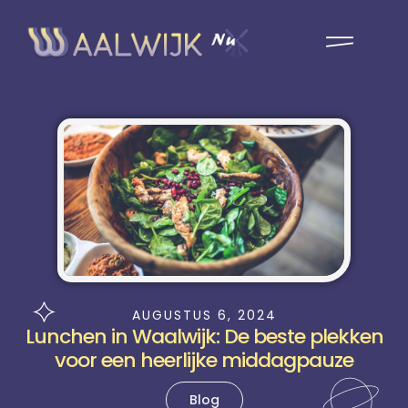
AUGUSTUS 6, 2024
Lunchen in Waalwijk: De beste plekken
voor een heerlijke middagpauze
Blog