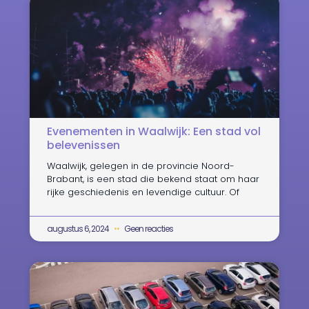
Evenementen in Waalwijk: Een stad vol
belevenissen
Waalwijk, gelegen in de provincie Noord-
Brabant, is een stad die bekend staat om haar
rijke geschiedenis en levendige cultuur. Of
augustus 6, 2024
Geen reacties