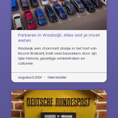
Parkeren in Waalwijk: Alles wat je moet
weten
Waalwijk, een charmant stadje in het hart van
Noord-Brabant, trekt veel bezoekers door zijn
rijke historie, gezellige winkelstraten en
culturele
augustus 6, 2024
Geen reacties