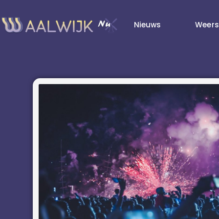
Nieuws
Weers