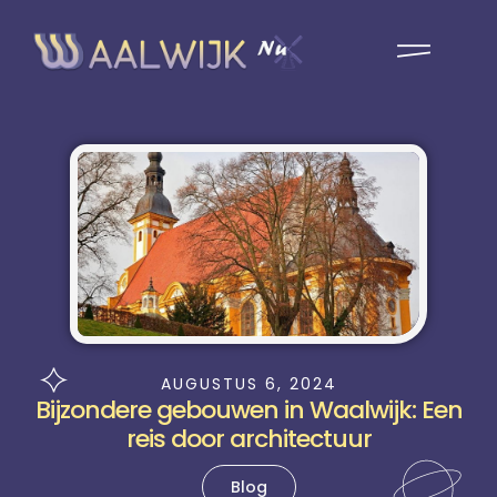
AUGUSTUS 6, 2024
Bijzondere gebouwen in Waalwijk: Een
reis door architectuur
Blog