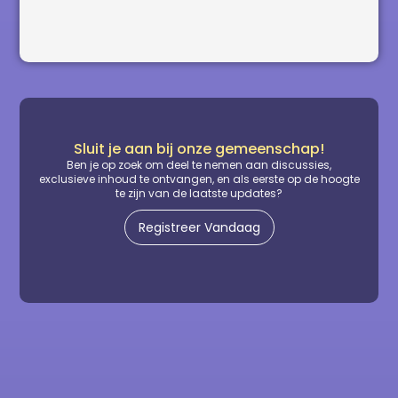
Sluit je aan bij onze gemeenschap!
Ben je op zoek om deel te nemen aan discussies,
exclusieve inhoud te ontvangen, en als eerste op de hoogte
te zijn van de laatste updates?
Registreer Vandaag