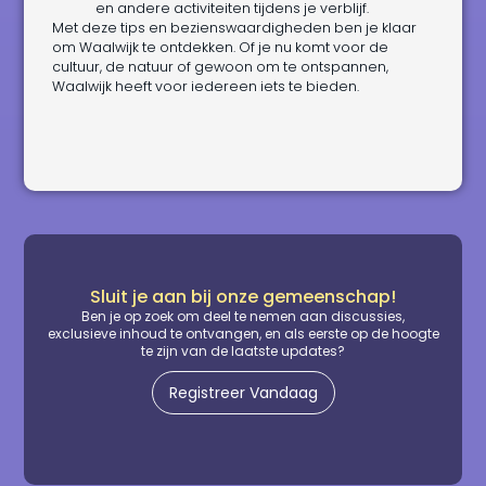
en andere activiteiten tijdens je verblijf.
Met deze tips en bezienswaardigheden ben je klaar
om Waalwijk te ontdekken. Of je nu komt voor de
cultuur, de natuur of gewoon om te ontspannen,
Waalwijk heeft voor iedereen iets te bieden.
Sluit je aan bij onze gemeenschap!
Ben je op zoek om deel te nemen aan discussies,
exclusieve inhoud te ontvangen, en als eerste op de hoogte
te zijn van de laatste updates?
Registreer Vandaag