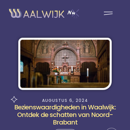
AUGUSTUS 6, 2024
Bezienswaardigheden in Waalwijk:
Ontdek de schatten van Noord-
Brabant