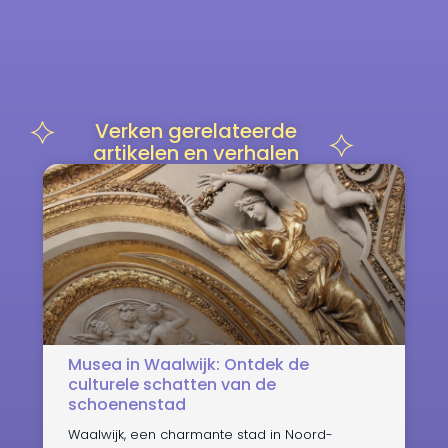
Verken gerelateerde
artikelen en verhalen
Musea in Waalwijk: Ontdek de
culturele schatten van de
schoenenstad
Waalwijk, een charmante stad in Noord-