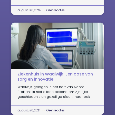
augustus 6, 2024
Geen reacties
Ziekenhuis in Waalwijk: Een oase van
zorg en innovatie
Waalwijk, gelegen in het hart van Noord-
Brabant, is niet alleen bekend om zijn rijke
geschiedenis en gezellige sfeer, maar ook
augustus 6, 2024
Geen reacties